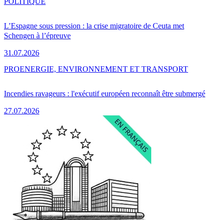
POLITIQUE
L’Espagne sous pression : la crise migratoire de Ceuta met
Schengen à l’épreuve
31.07.2026
PRO
ENERGIE, ENVIRONNEMENT ET TRANSPORT
Incendies ravageurs : l'exécutif européen reconnaît être submergé
27.07.2026