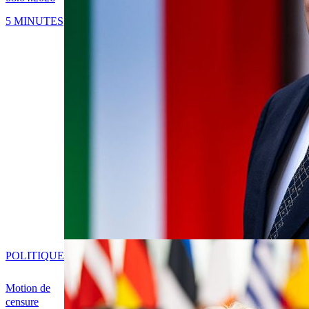
5 MINUTES
POLITIQUE
Motion de
censure