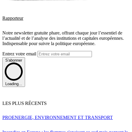
Rapporteur
Notre newsletter gratuite phare, offrant chaque jour l’essentiel de
l’actualité et de l’analyse des institutions et capitales européennes.
Indispensable pour suivre la politique européenne.
Entrez votre email
S'abonner
Loading...
LES PLUS RÉCENTS
PRO
ENERGIE, ENVIRONNEMENT ET TRANSPORT