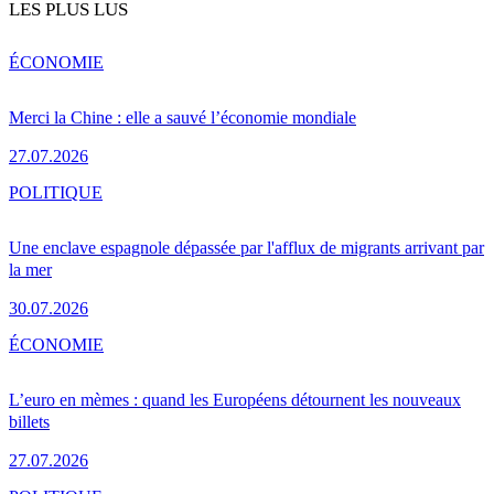
LES PLUS LUS
ÉCONOMIE
Merci la Chine : elle a sauvé l’économie mondiale
27.07.2026
POLITIQUE
Une enclave espagnole dépassée par l'afflux de migrants arrivant par
la mer
30.07.2026
ÉCONOMIE
L’euro en mèmes : quand les Européens détournent les nouveaux
billets
27.07.2026