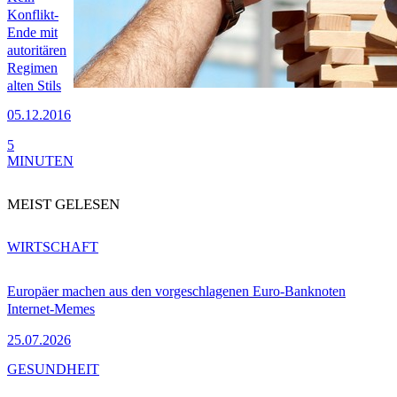
Konflikt-
Ende mit
autoritären
Regimen
alten Stils
05.12.2016
5
MINUTEN
MEIST GELESEN
WIRTSCHAFT
Europäer machen aus den vorgeschlagenen Euro-Banknoten
Internet-Memes
25.07.2026
GESUNDHEIT