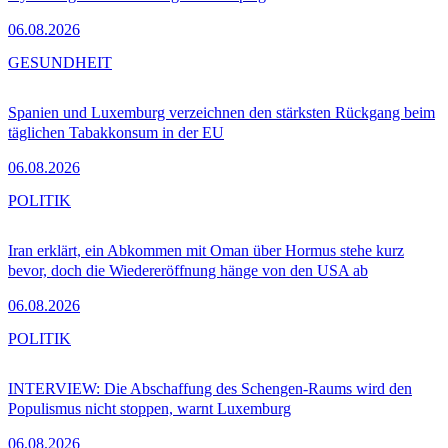
06.08.2026
GESUNDHEIT
Spanien und Luxemburg verzeichnen den stärksten Rückgang beim
täglichen Tabakkonsum in der EU
06.08.2026
POLITIK
Iran erklärt, ein Abkommen mit Oman über Hormus stehe kurz
bevor, doch die Wiedereröffnung hänge von den USA ab
06.08.2026
POLITIK
INTERVIEW: Die Abschaffung des Schengen-Raums wird den
Populismus nicht stoppen, warnt Luxemburg
06.08.2026