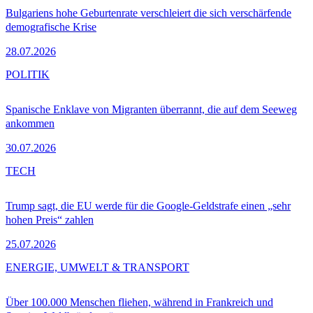
Bulgariens hohe Geburtenrate verschleiert die sich verschärfende
demografische Krise
28.07.2026
POLITIK
Spanische Enklave von Migranten überrannt, die auf dem Seeweg
ankommen
30.07.2026
TECH
Trump sagt, die EU werde für die Google-Geldstrafe einen „sehr
hohen Preis“ zahlen
25.07.2026
ENERGIE, UMWELT & TRANSPORT
Über 100.000 Menschen fliehen, während in Frankreich und