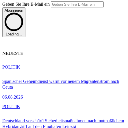
Geben Sie Ihre E-Mail ein
Abonnieren
Loading...
NEUESTE
POLITIK
Spanischer Geheimdienst warnt vor neuem Migrantenstrom nach
Ceuta
06.08.2026
POLITIK
Deutschland verschärft Sicherheitsmaßnahmen nach mutmaßlichem
Hybridangriff auf den Flughafen Leipzig