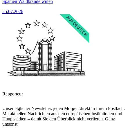
Spanien Waldbrände wüten
25.07.2026
Rapporteur
Unser täglicher Newsletter, jeden Morgen direkt in Ihrem Postfach.
Mit aktuellen Nachrichten aus den europäischen Institutionen und
Hauptstädten – damit Sie den Überblick nicht verlieren. Ganz
umsonst.