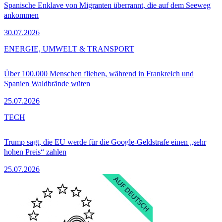
Spanische Enklave von Migranten überrannt, die auf dem Seeweg
ankommen
30.07.2026
ENERGIE, UMWELT & TRANSPORT
Über 100.000 Menschen fliehen, während in Frankreich und
Spanien Waldbrände wüten
25.07.2026
TECH
Trump sagt, die EU werde für die Google-Geldstrafe einen „sehr
hohen Preis“ zahlen
25.07.2026