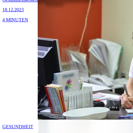
18.12.2023
4 MINUTEN
GESUNDHEIT