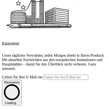
Rapporteur
Unser täglicher Newsletter, jeden Morgen direkt in Ihrem Postfach.
Mit aktuellen Nachrichten aus den europäischen Institutionen und
Hauptstädten – damit Sie den Überblick nicht verlieren. Ganz
umsonst.
Geben Sie Ihre E-Mail ein
Abonnieren
Loading...