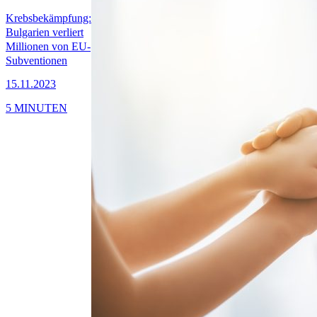
Krebsbekämpfung:
Bulgarien verliert
Millionen von EU-
Subventionen
15.11.2023
5 MINUTEN