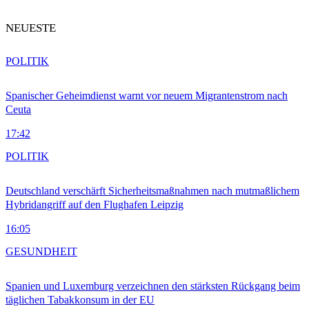
NEUESTE
POLITIK
Spanischer Geheimdienst warnt vor neuem Migrantenstrom nach
Ceuta
17:42
POLITIK
Deutschland verschärft Sicherheitsmaßnahmen nach mutmaßlichem
Hybridangriff auf den Flughafen Leipzig
16:05
GESUNDHEIT
Spanien und Luxemburg verzeichnen den stärksten Rückgang beim
täglichen Tabakkonsum in der EU