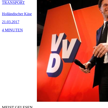
TRANSPORT
Holländischer Käse
21.03.2017
4 MINUTEN
MEIST GELESEN