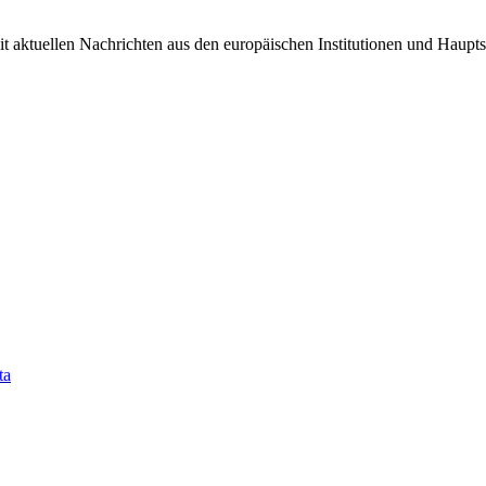
it aktuellen Nachrichten aus den europäischen Institutionen und Haupts
ta