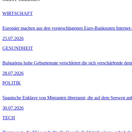
WIRTSCHAFT
Europäer machen aus den vorgeschlagenen Euro-Banknoten Interne
25.07.2026
GESUNDHEIT
Bulgariens hohe Geburtenrate verschleiert die sich verschärfende dem
28.07.2026
POLITIK
Spanische Enklave von Migranten überrannt, die auf dem Seeweg 
30.07.2026
TECH