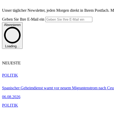
Unser täglicher Newsletter, jeden Morgen direkt in Ihrem Postfach. M
Geben Sie Ihre E-Mail ein
Abonnieren
Loading...
NEUESTE
POLITIK
Spanischer Geheimdienst warnt vor neuem Migrantenstrom nach Ceu
06.08.2026
POLITIK