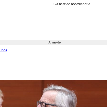
Ga naar de hoofdinhoud
Anmelden
s
Jobs