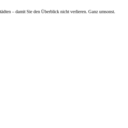
tädten – damit Sie den Überblick nicht verlieren. Ganz umsonst.