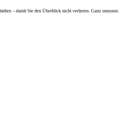
tädten – damit Sie den Überblick nicht verlieren. Ganz umsonst.