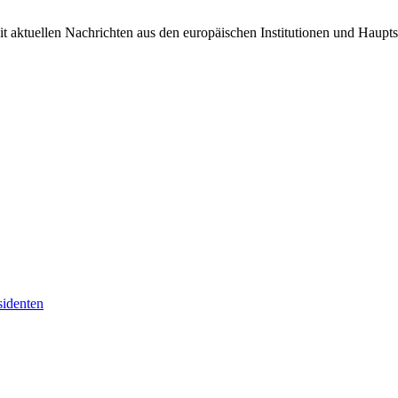
it aktuellen Nachrichten aus den europäischen Institutionen und Haupts
sidenten