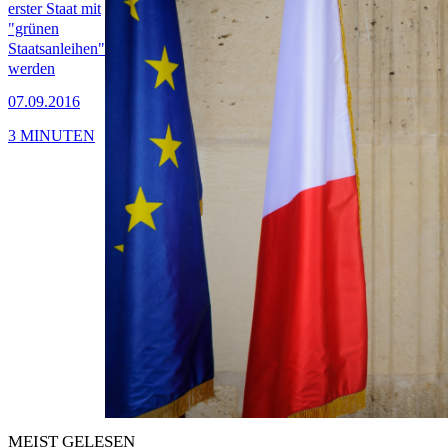
erster Staat mit
"grünen
Staatsanleihen"
werden
07.09.2016
3 MINUTEN
MEIST GELESEN