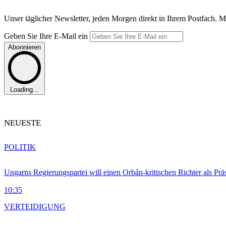
Unser täglicher Newsletter, jeden Morgen direkt in Ihrem Postfach. M
Geben Sie Ihre E-Mail ein
Abonnieren
Loading...
NEUESTE
POLITIK
Ungarns Regierungspartei will einen Orbán-kritischen Richter als Prä
10:35
VERTEIDIGUNG