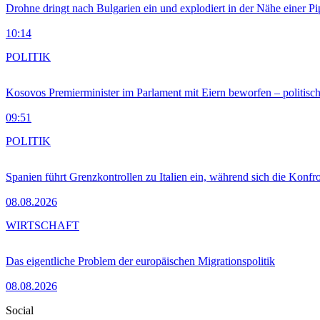
Drohne dringt nach Bulgarien ein und explodiert in der Nähe einer P
10:14
POLITIK
Kosovos Premierminister im Parlament mit Eiern beworfen – politische
09:51
POLITIK
Spanien führt Grenzkontrollen zu Italien ein, während sich die Konfr
08.08.2026
WIRTSCHAFT
Das eigentliche Problem der europäischen Migrationspolitik
08.08.2026
Social