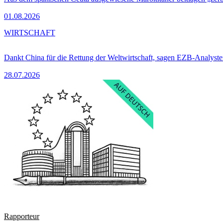
01.08.2026
WIRTSCHAFT
Dankt China für die Rettung der Weltwirtschaft, sagen EZB-Analyst
28.07.2026
Rapporteur