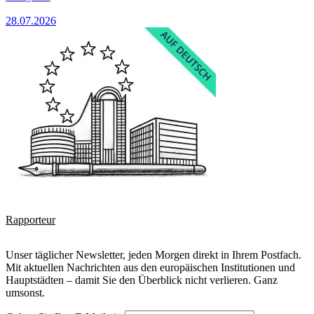
28.07.2026
Rapporteur
Unser täglicher Newsletter, jeden Morgen direkt in Ihrem Postfach.
Mit aktuellen Nachrichten aus den europäischen Institutionen und
Hauptstädten – damit Sie den Überblick nicht verlieren. Ganz
umsonst.