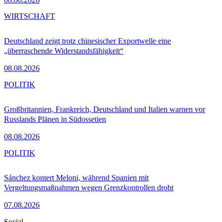
WIRTSCHAFT
Deutschland zeigt trotz chinesischer Exportwelle eine
„überraschende Widerstandsfähigkeit“
08.08.2026
POLITIK
Großbritannien, Frankreich, Deutschland und Italien warnen vor
Russlands Plänen in Südossetien
08.08.2026
POLITIK
Sánchez kontert Meloni, während Spanien mit
Vergeltungsmaßnahmen wegen Grenzkontrollen droht
07.08.2026
Social