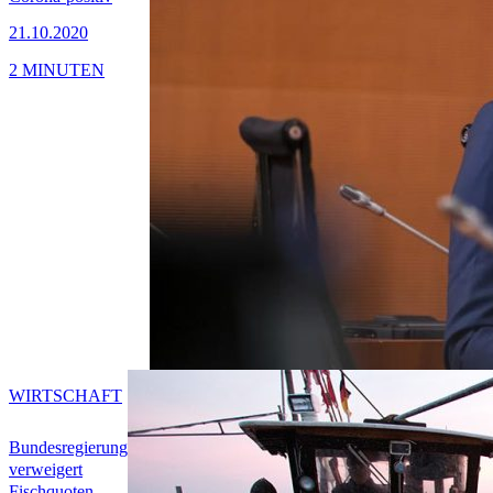
21.10.2020
2 MINUTEN
WIRTSCHAFT
Bundesregierung
verweigert
Fischquoten-