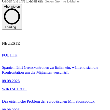
Geben Sie Ihre E-Mail ein
Abonnieren
Loading...
NEUESTE
POLITIK
Spanien führt Grenzkontrollen zu Italien ein, während sich die
Konfrontation um die Migranten verschärft
08.08.2026
WIRTSCHAFT
Das eigentliche Problem der europäischen Migrationspolitik
08.08.2026