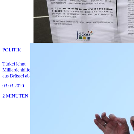
POLITIK
Türkei lehnt
Milliardenhilfe
aus Brüssel ab
03.03.2020
2 MINUTEN