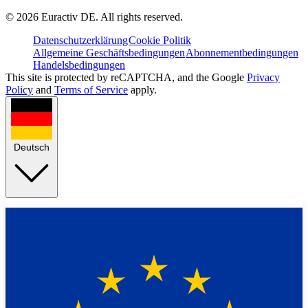
©
2026
Euractiv DE. All rights reserved.
Datenschutzerklärung
Cookie Politik
Allgemeine Geschäftsbedingungen
Abonnementbedingungen
Handelsbedingungen
This site is protected by reCAPTCHA, and the Google
Privacy
Policy
and
Terms of Service
apply.
Deutsch