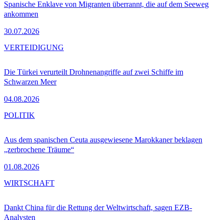
Spanische Enklave von Migranten überrannt, die auf dem Seeweg
ankommen
30.07.2026
VERTEIDIGUNG
Die Türkei verurteilt Drohnenangriffe auf zwei Schiffe im
Schwarzen Meer
04.08.2026
POLITIK
Aus dem spanischen Ceuta ausgewiesene Marokkaner beklagen
„zerbrochene Träume“
01.08.2026
WIRTSCHAFT
Dankt China für die Rettung der Weltwirtschaft, sagen EZB-
Analysten