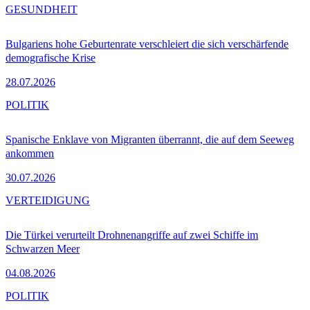
GESUNDHEIT
Bulgariens hohe Geburtenrate verschleiert die sich verschärfende
demografische Krise
28.07.2026
POLITIK
Spanische Enklave von Migranten überrannt, die auf dem Seeweg
ankommen
30.07.2026
VERTEIDIGUNG
Die Türkei verurteilt Drohnenangriffe auf zwei Schiffe im
Schwarzen Meer
04.08.2026
POLITIK