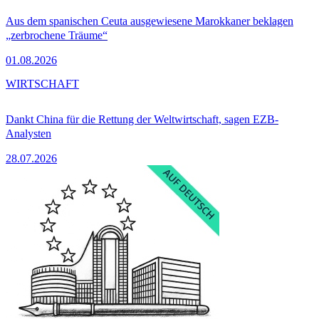
Aus dem spanischen Ceuta ausgewiesene Marokkaner beklagen
„zerbrochene Träume“
01.08.2026
WIRTSCHAFT
Dankt China für die Rettung der Weltwirtschaft, sagen EZB-
Analysten
28.07.2026