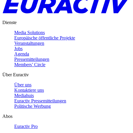
Dienste
Media Solutions
Europäische öffentliche Projekte
Veranstaltungen
Jobs
Agenda
Pressemitteilungen
Members’ Circle
Über Euractiv
Über uns
Kontaktiere uns
Mediahuis
Euractiv Pressemitteilungen
Politische Werbung
Abos
Euractiv Pro