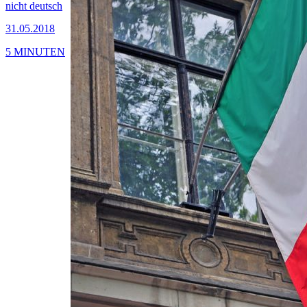
nicht deutsch
31.05.2018
5 MINUTEN