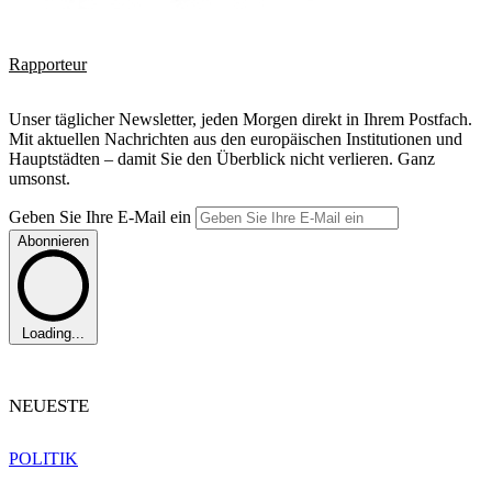
Rapporteur
Unser täglicher Newsletter, jeden Morgen direkt in Ihrem Postfach.
Mit aktuellen Nachrichten aus den europäischen Institutionen und
Hauptstädten – damit Sie den Überblick nicht verlieren. Ganz
umsonst.
Geben Sie Ihre E-Mail ein
Abonnieren
Loading...
NEUESTE
POLITIK