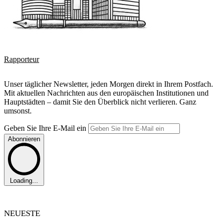
Rapporteur
Unser täglicher Newsletter, jeden Morgen direkt in Ihrem Postfach.
Mit aktuellen Nachrichten aus den europäischen Institutionen und
Hauptstädten – damit Sie den Überblick nicht verlieren. Ganz
umsonst.
Geben Sie Ihre E-Mail ein
Abonnieren
Loading...
NEUESTE