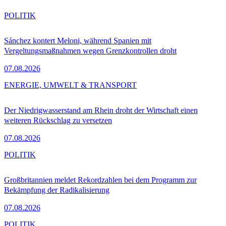
POLITIK
Sánchez kontert Meloni, während Spanien mit
Vergeltungsmaßnahmen wegen Grenzkontrollen droht
07.08.2026
ENERGIE, UMWELT & TRANSPORT
Der Niedrigwasserstand am Rhein droht der Wirtschaft einen
weiteren Rückschlag zu versetzen
07.08.2026
POLITIK
Großbritannien meldet Rekordzahlen bei dem Programm zur
Bekämpfung der Radikalisierung
07.08.2026
POLITIK