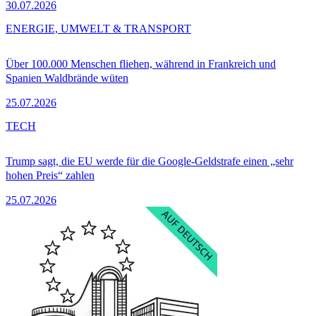
30.07.2026
ENERGIE, UMWELT & TRANSPORT
Über 100.000 Menschen fliehen, während in Frankreich und
Spanien Waldbrände wüten
25.07.2026
TECH
Trump sagt, die EU werde für die Google-Geldstrafe einen „sehr
hohen Preis“ zahlen
25.07.2026