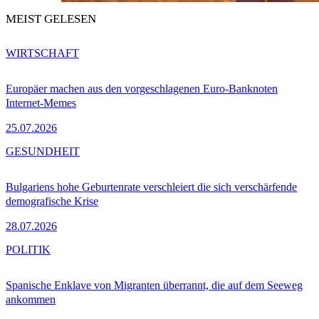
MEIST GELESEN
WIRTSCHAFT
Europäer machen aus den vorgeschlagenen Euro-Banknoten
Internet-Memes
25.07.2026
GESUNDHEIT
Bulgariens hohe Geburtenrate verschleiert die sich verschärfende
demografische Krise
28.07.2026
POLITIK
Spanische Enklave von Migranten überrannt, die auf dem Seeweg
ankommen