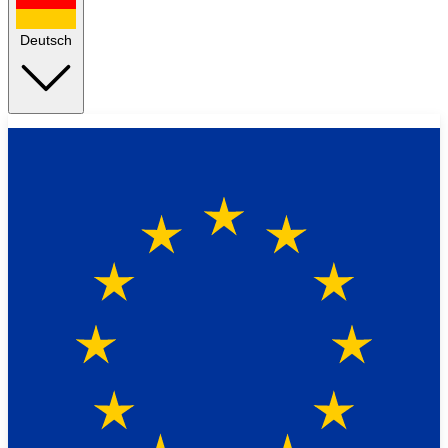
Deutsch