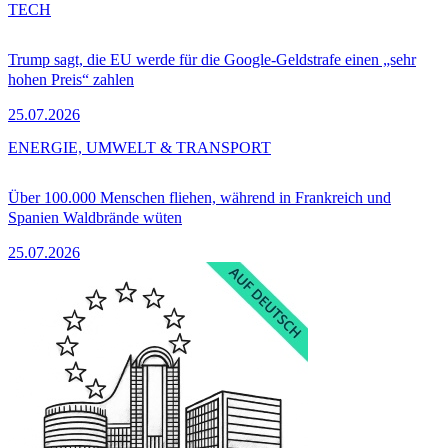
TECH
Trump sagt, die EU werde für die Google-Geldstrafe einen „sehr
hohen Preis“ zahlen
25.07.2026
ENERGIE, UMWELT & TRANSPORT
Über 100.000 Menschen fliehen, während in Frankreich und
Spanien Waldbrände wüten
25.07.2026