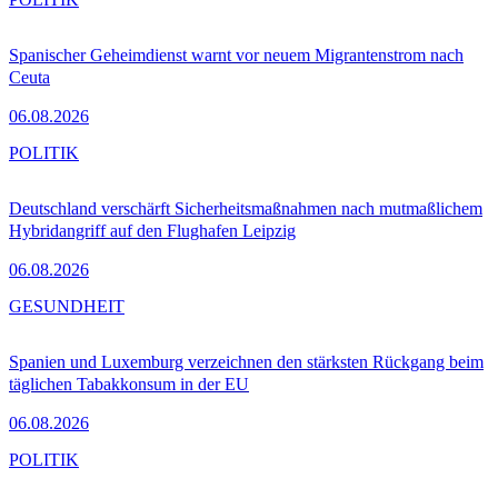
Spanischer Geheimdienst warnt vor neuem Migrantenstrom nach
Ceuta
06.08.2026
POLITIK
Deutschland verschärft Sicherheitsmaßnahmen nach mutmaßlichem
Hybridangriff auf den Flughafen Leipzig
06.08.2026
GESUNDHEIT
Spanien und Luxemburg verzeichnen den stärksten Rückgang beim
täglichen Tabakkonsum in der EU
06.08.2026
POLITIK