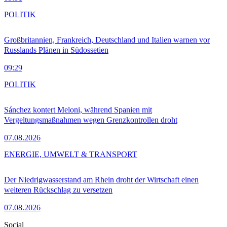
POLITIK
Großbritannien, Frankreich, Deutschland und Italien warnen vor
Russlands Plänen in Südossetien
09:29
POLITIK
Sánchez kontert Meloni, während Spanien mit
Vergeltungsmaßnahmen wegen Grenzkontrollen droht
07.08.2026
ENERGIE, UMWELT & TRANSPORT
Der Niedrigwasserstand am Rhein droht der Wirtschaft einen
weiteren Rückschlag zu versetzen
07.08.2026
Social