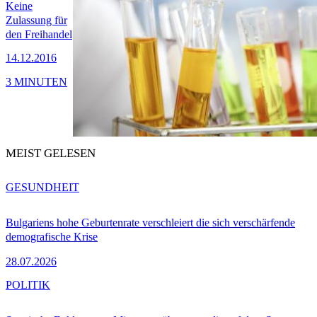
Keine
Zulassung für
den Freihandel
14.12.2016
3 MINUTEN
MEIST GELESEN
GESUNDHEIT
Bulgariens hohe Geburtenrate verschleiert die sich verschärfende
demografische Krise
28.07.2026
POLITIK