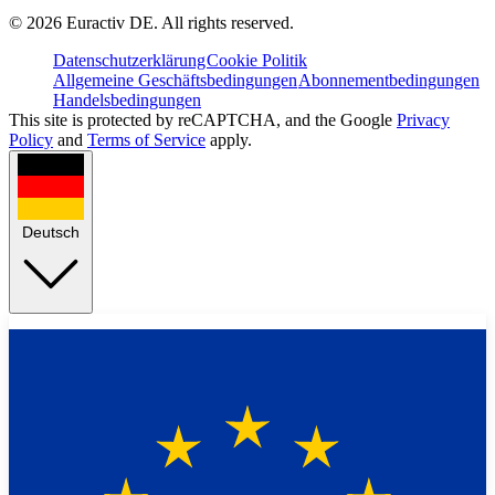
©
2026
Euractiv DE. All rights reserved.
Datenschutzerklärung
Cookie Politik
Allgemeine Geschäftsbedingungen
Abonnementbedingungen
Handelsbedingungen
This site is protected by reCAPTCHA, and the Google
Privacy
Policy
and
Terms of Service
apply.
Deutsch