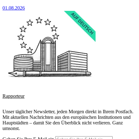
01.08.2026
Rapporteur
Unser täglicher Newsletter, jeden Morgen direkt in Ihrem Postfach.
Mit aktuellen Nachrichten aus den europäischen Institutionen und
Hauptstädten – damit Sie den Überblick nicht verlieren. Ganz
umsonst.