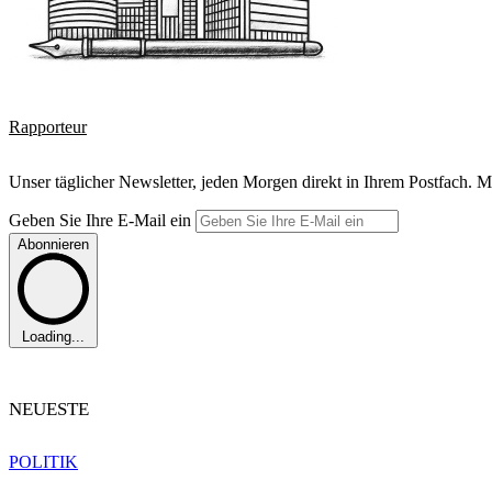
Rapporteur
Unser täglicher Newsletter, jeden Morgen direkt in Ihrem Postfach. M
Geben Sie Ihre E-Mail ein
Abonnieren
Loading...
NEUESTE
POLITIK