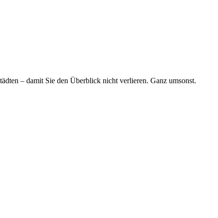
tädten – damit Sie den Überblick nicht verlieren. Ganz umsonst.