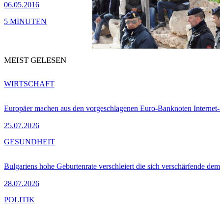
06.05.2016
5 MINUTEN
MEIST GELESEN
WIRTSCHAFT
Europäer machen aus den vorgeschlagenen Euro-Banknoten Interne
25.07.2026
GESUNDHEIT
Bulgariens hohe Geburtenrate verschleiert die sich verschärfende dem
28.07.2026
POLITIK