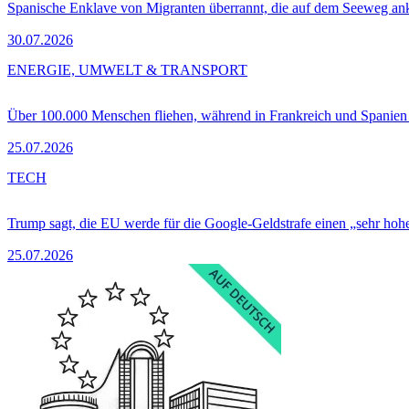
Spanische Enklave von Migranten überrannt, die auf dem Seeweg 
30.07.2026
ENERGIE, UMWELT & TRANSPORT
Über 100.000 Menschen fliehen, während in Frankreich und Spanie
25.07.2026
TECH
Trump sagt, die EU werde für die Google-Geldstrafe einen „sehr hohe
25.07.2026