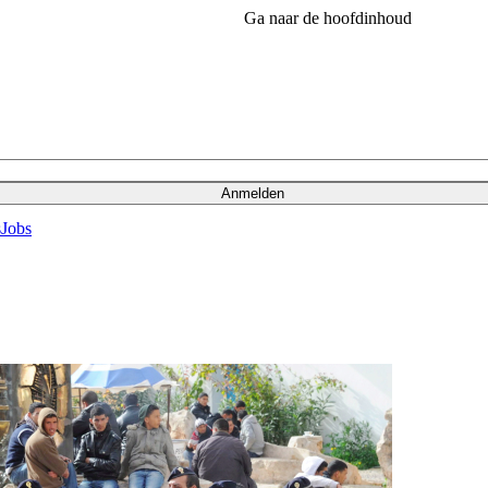
Ga naar de hoofdinhoud
Anmelden
s
Jobs