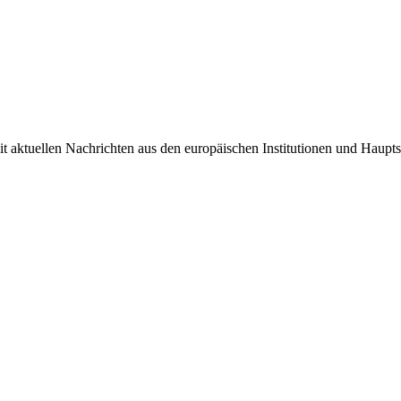
it aktuellen Nachrichten aus den europäischen Institutionen und Haupts