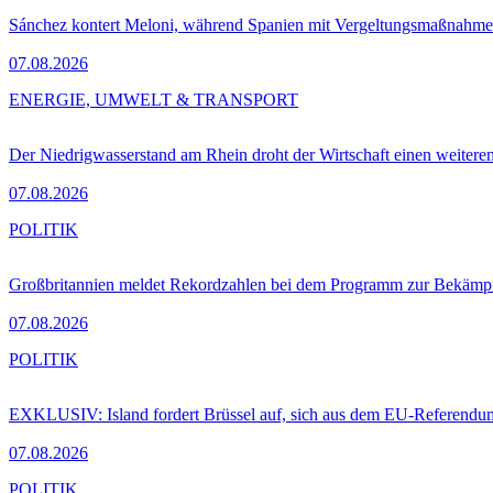
Sánchez kontert Meloni, während Spanien mit Vergeltungsmaßnahme
07.08.2026
ENERGIE, UMWELT & TRANSPORT
Der Niedrigwasserstand am Rhein droht der Wirtschaft einen weitere
07.08.2026
POLITIK
Großbritannien meldet Rekordzahlen bei dem Programm zur Bekämpf
07.08.2026
POLITIK
EXKLUSIV: Island fordert Brüssel auf, sich aus dem EU-Referendu
07.08.2026
POLITIK