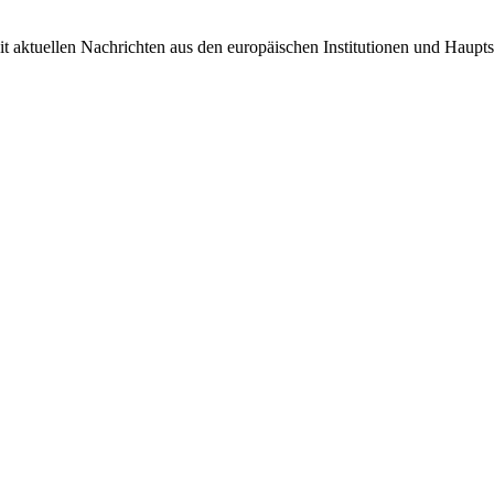
it aktuellen Nachrichten aus den europäischen Institutionen und Haupts