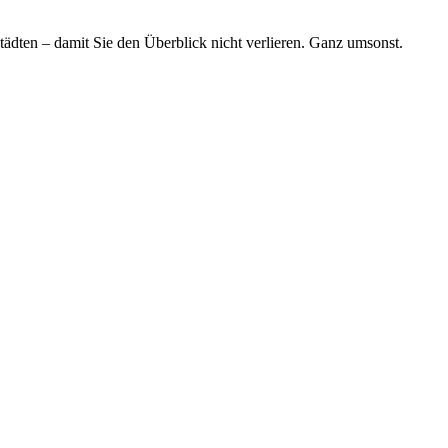
tädten – damit Sie den Überblick nicht verlieren. Ganz umsonst.