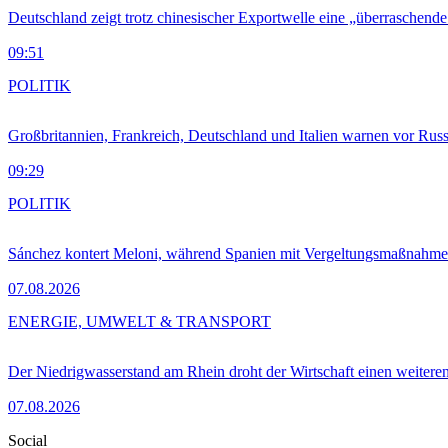
Deutschland zeigt trotz chinesischer Exportwelle eine „überraschende
09:51
POLITIK
Großbritannien, Frankreich, Deutschland und Italien warnen vor Russ
09:29
POLITIK
Sánchez kontert Meloni, während Spanien mit Vergeltungsmaßnahme
07.08.2026
ENERGIE, UMWELT & TRANSPORT
Der Niedrigwasserstand am Rhein droht der Wirtschaft einen weitere
07.08.2026
Social