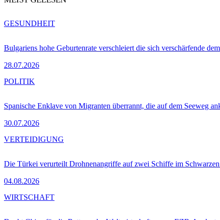
GESUNDHEIT
Bulgariens hohe Geburtenrate verschleiert die sich verschärfende dem
28.07.2026
POLITIK
Spanische Enklave von Migranten überrannt, die auf dem Seeweg 
30.07.2026
VERTEIDIGUNG
Die Türkei verurteilt Drohnenangriffe auf zwei Schiffe im Schwarze
04.08.2026
WIRTSCHAFT