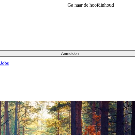
Ga naar de hoofdinhoud
Anmelden
s
Jobs