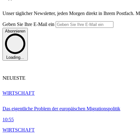
Unser täglicher Newsletter, jeden Morgen direkt in Ihrem Postfach. M
Geben Sie Ihre E-Mail ein
Abonnieren
Loading...
NEUESTE
WIRTSCHAFT
Das eigentliche Problem der europäischen Migrationspolitik
10:55
WIRTSCHAFT