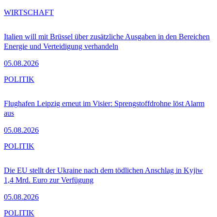
WIRTSCHAFT
Italien will mit Brüssel über zusätzliche Ausgaben in den Bereichen
Energie und Verteidigung verhandeln
05.08.2026
POLITIK
Flughafen Leipzig erneut im Visier: Sprengstoffdrohne löst Alarm
aus
05.08.2026
POLITIK
Die EU stellt der Ukraine nach dem tödlichen Anschlag in Kyjiw
1,4 Mrd. Euro zur Verfügung
05.08.2026
POLITIK