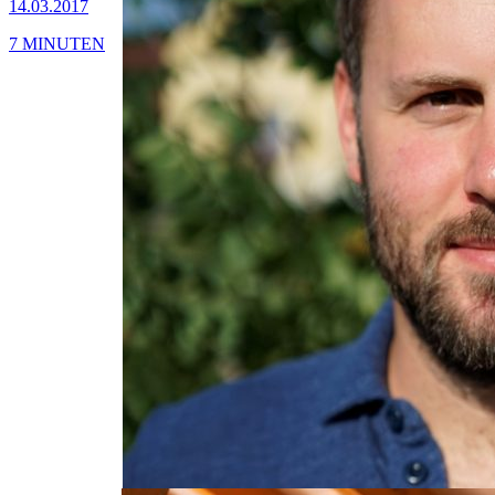
14.03.2017
7 MINUTEN