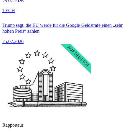
25.07.2026
TECH
Trump sagt, die EU werde für die Google-Geldstrafe einen „sehr
hohen Preis“ zahlen
25.07.2026
Rapporteur