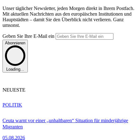
Unser täglicher Newsletter, jeden Morgen direkt in Ihrem Postfach.
Mit aktuellen Nachrichten aus den europäischen Institutionen und
Hauptstädten – damit Sie den Überblick nicht verlieren. Ganz
umsonst.
Geben Sie Ihre E-Mail ein
Abonnieren
Loading...
NEUESTE
POLITIK
Ceuta warnt vor einer „unhaltbaren“ Situation für minderjährige
Migranten
05.08.2026