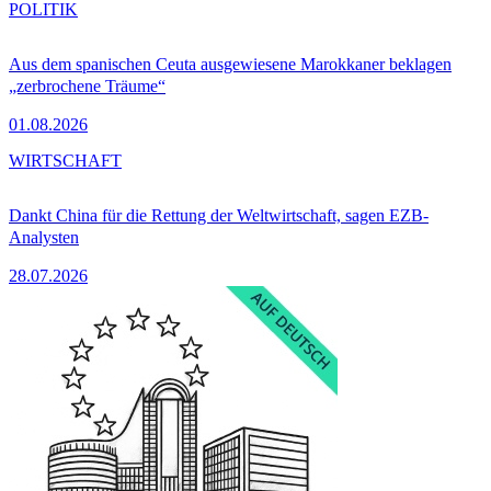
POLITIK
Aus dem spanischen Ceuta ausgewiesene Marokkaner beklagen
„zerbrochene Träume“
01.08.2026
WIRTSCHAFT
Dankt China für die Rettung der Weltwirtschaft, sagen EZB-
Analysten
28.07.2026