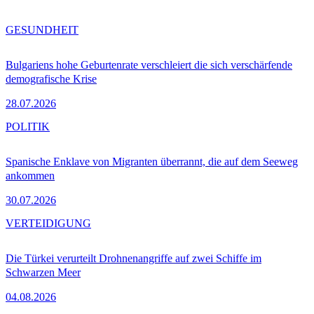
GESUNDHEIT
Bulgariens hohe Geburtenrate verschleiert die sich verschärfende
demografische Krise
28.07.2026
POLITIK
Spanische Enklave von Migranten überrannt, die auf dem Seeweg
ankommen
30.07.2026
VERTEIDIGUNG
Die Türkei verurteilt Drohnenangriffe auf zwei Schiffe im
Schwarzen Meer
04.08.2026