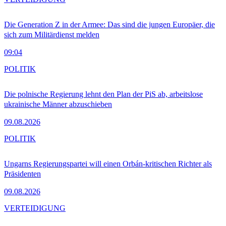
Die Generation Z in der Armee: Das sind die jungen Europäer, die
sich zum Militärdienst melden
09:04
POLITIK
Die polnische Regierung lehnt den Plan der PiS ab, arbeitslose
ukrainische Männer abzuschieben
09.08.2026
POLITIK
Ungarns Regierungspartei will einen Orbán-kritischen Richter als
Präsidenten
09.08.2026
VERTEIDIGUNG