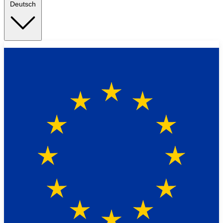
Deutsch