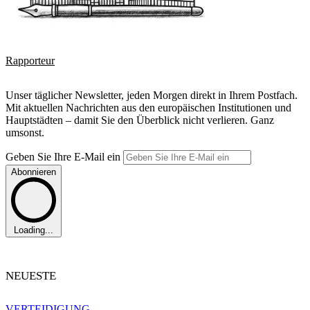
Rapporteur
Unser täglicher Newsletter, jeden Morgen direkt in Ihrem Postfach.
Mit aktuellen Nachrichten aus den europäischen Institutionen und
Hauptstädten – damit Sie den Überblick nicht verlieren. Ganz
umsonst.
Geben Sie Ihre E-Mail ein
Abonnieren
Loading...
NEUESTE
VERTEIDIGUNG