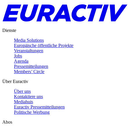
Dienste
Media Solutions
Europäische öffentliche Projekte
Veranstaltungen
Jobs
Agenda
Pressemitteilungen
Members’ Circle
Über Euractiv
Über uns
Kontaktiere uns
Mediahuis
Euractiv Pressemitteilungen
Politische Werbung
Abos