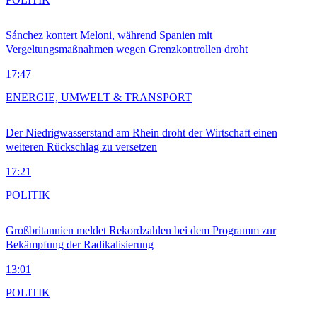
Sánchez kontert Meloni, während Spanien mit
Vergeltungsmaßnahmen wegen Grenzkontrollen droht
17:47
ENERGIE, UMWELT & TRANSPORT
Der Niedrigwasserstand am Rhein droht der Wirtschaft einen
weiteren Rückschlag zu versetzen
17:21
POLITIK
Großbritannien meldet Rekordzahlen bei dem Programm zur
Bekämpfung der Radikalisierung
13:01
POLITIK