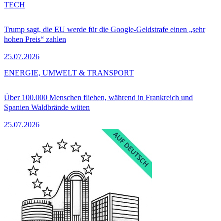
TECH
Trump sagt, die EU werde für die Google-Geldstrafe einen „sehr
hohen Preis“ zahlen
25.07.2026
ENERGIE, UMWELT & TRANSPORT
Über 100.000 Menschen fliehen, während in Frankreich und
Spanien Waldbrände wüten
25.07.2026