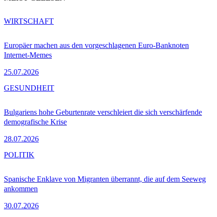
WIRTSCHAFT
Europäer machen aus den vorgeschlagenen Euro-Banknoten
Internet-Memes
25.07.2026
GESUNDHEIT
Bulgariens hohe Geburtenrate verschleiert die sich verschärfende
demografische Krise
28.07.2026
POLITIK
Spanische Enklave von Migranten überrannt, die auf dem Seeweg
ankommen
30.07.2026