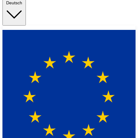
Deutsch