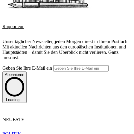
Rapporteur
Unser täglicher Newsletter, jeden Morgen direkt in Ihrem Postfach.
Mit aktuellen Nachrichten aus den europäischen Institutionen und
Hauptstädten – damit Sie den Überblick nicht verlieren. Ganz
umsonst.
Geben Sie Ihre E-Mail ein
Abonnieren
Loading...
NEUESTE
POLITIK