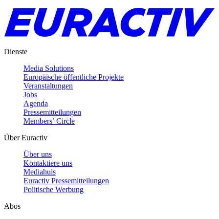
Dienste
Media Solutions
Europäische öffentliche Projekte
Veranstaltungen
Jobs
Agenda
Pressemitteilungen
Members’ Circle
Über Euractiv
Über uns
Kontaktiere uns
Mediahuis
Euractiv Pressemitteilungen
Politische Werbung
Abos