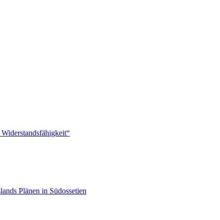
 Widerstandsfähigkeit“
lands Plänen in Südossetien