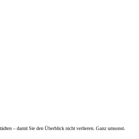
tädten – damit Sie den Überblick nicht verlieren. Ganz umsonst.