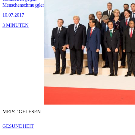
Menschenschmuggler
10.07.2017
3 MINUTEN
MEIST GELESEN
GESUNDHEIT