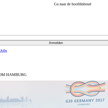
Ga naar de hoofdinhoud
Anmelden
s
Jobs
ROM HAMBURG