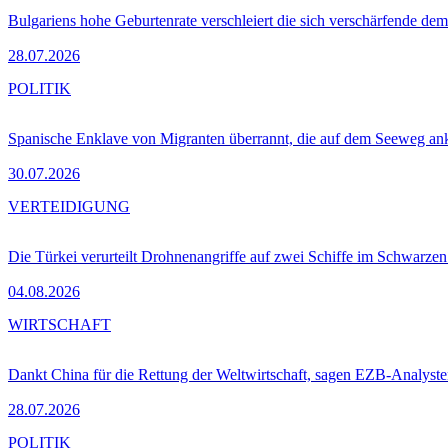
Bulgariens hohe Geburtenrate verschleiert die sich verschärfende dem
28.07.2026
POLITIK
Spanische Enklave von Migranten überrannt, die auf dem Seeweg 
30.07.2026
VERTEIDIGUNG
Die Türkei verurteilt Drohnenangriffe auf zwei Schiffe im Schwarze
04.08.2026
WIRTSCHAFT
Dankt China für die Rettung der Weltwirtschaft, sagen EZB-Analyst
28.07.2026
POLITIK