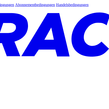
dingungen
Abonnementbedingungen
Handelsbedingungen