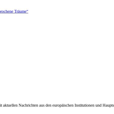
brochene Träume“
it aktuellen Nachrichten aus den europäischen Institutionen und Haupts