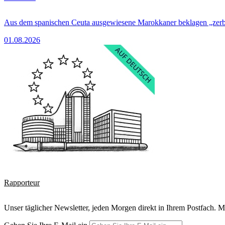
Aus dem spanischen Ceuta ausgewiesene Marokkaner beklagen „zer
01.08.2026
Rapporteur
Unser täglicher Newsletter, jeden Morgen direkt in Ihrem Postfach. M