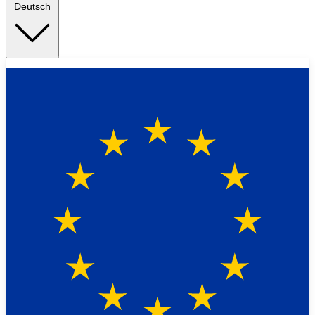
Deutsch