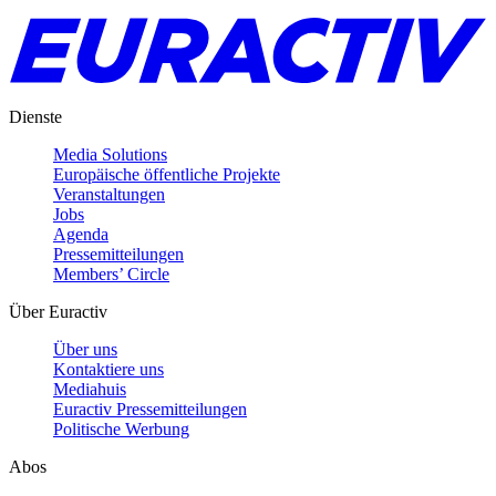
Dienste
Media Solutions
Europäische öffentliche Projekte
Veranstaltungen
Jobs
Agenda
Pressemitteilungen
Members’ Circle
Über Euractiv
Über uns
Kontaktiere uns
Mediahuis
Euractiv Pressemitteilungen
Politische Werbung
Abos