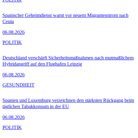
Spanischer Geheimdienst warnt vor neuem Migrantenstrom nach
Ceuta
06.08.2026
POLITIK
Deutschland verschärft Sicherheitsmaßnahmen nach mutmaßlichem
Hybridangriff auf den Flughafen Leipzig
06.08.2026
GESUNDHEIT
Spanien und Luxemburg verzeichnen den stärksten Rückgang beim
täglichen Tabakkonsum in der EU
06.08.2026
POLITIK