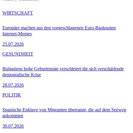
WIRTSCHAFT
Europäer machen aus den vorgeschlagenen Euro-Banknoten
Internet-Memes
25.07.2026
GESUNDHEIT
Bulgariens hohe Geburtenrate verschleiert die sich verschärfende
demografische Krise
28.07.2026
POLITIK
Spanische Enklave von Migranten überrannt, die auf dem Seeweg
ankommen
30.07.2026