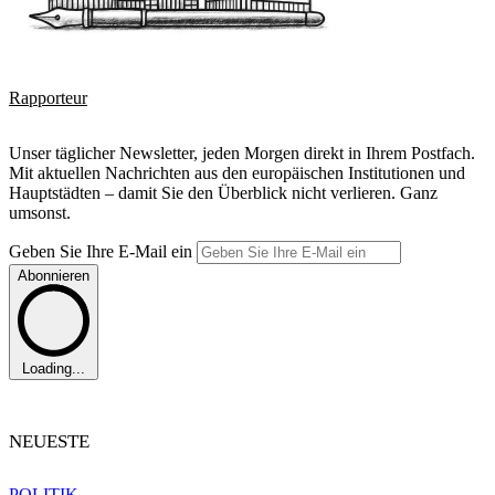
Rapporteur
Unser täglicher Newsletter, jeden Morgen direkt in Ihrem Postfach.
Mit aktuellen Nachrichten aus den europäischen Institutionen und
Hauptstädten – damit Sie den Überblick nicht verlieren. Ganz
umsonst.
Geben Sie Ihre E-Mail ein
Abonnieren
Loading...
NEUESTE
POLITIK