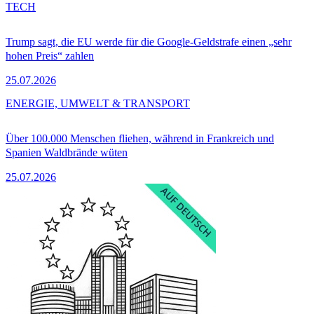
TECH
Trump sagt, die EU werde für die Google-Geldstrafe einen „sehr
hohen Preis“ zahlen
25.07.2026
ENERGIE, UMWELT & TRANSPORT
Über 100.000 Menschen fliehen, während in Frankreich und
Spanien Waldbrände wüten
25.07.2026