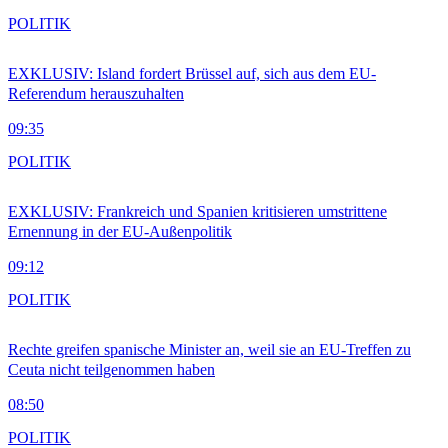
POLITIK
EXKLUSIV: Island fordert Brüssel auf, sich aus dem EU-
Referendum herauszuhalten
09:35
POLITIK
EXKLUSIV: Frankreich und Spanien kritisieren umstrittene
Ernennung in der EU-Außenpolitik
09:12
POLITIK
Rechte greifen spanische Minister an, weil sie an EU-Treffen zu
Ceuta nicht teilgenommen haben
08:50
POLITIK