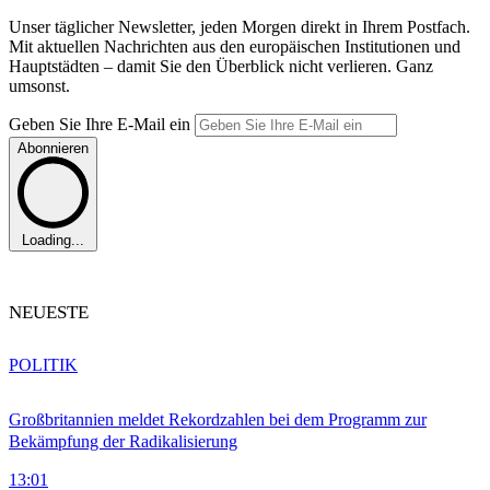
Unser täglicher Newsletter, jeden Morgen direkt in Ihrem Postfach.
Mit aktuellen Nachrichten aus den europäischen Institutionen und
Hauptstädten – damit Sie den Überblick nicht verlieren. Ganz
umsonst.
Geben Sie Ihre E-Mail ein
Abonnieren
Loading...
NEUESTE
POLITIK
Großbritannien meldet Rekordzahlen bei dem Programm zur
Bekämpfung der Radikalisierung
13:01