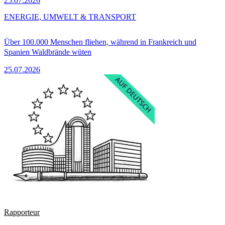
25.07.2026
ENERGIE, UMWELT & TRANSPORT
Über 100.000 Menschen fliehen, während in Frankreich und
Spanien Waldbrände wüten
25.07.2026
Rapporteur