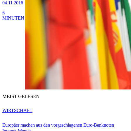
04.11.2016
6
MINUTEN
MEIST GELESEN
WIRTSCHAFT
Europäer machen aus den vorgeschlagenen Euro-Banknoten
Internet-Memes