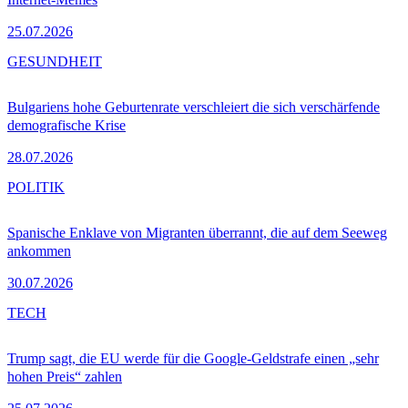
25.07.2026
GESUNDHEIT
Bulgariens hohe Geburtenrate verschleiert die sich verschärfende
demografische Krise
28.07.2026
POLITIK
Spanische Enklave von Migranten überrannt, die auf dem Seeweg
ankommen
30.07.2026
TECH
Trump sagt, die EU werde für die Google-Geldstrafe einen „sehr
hohen Preis“ zahlen