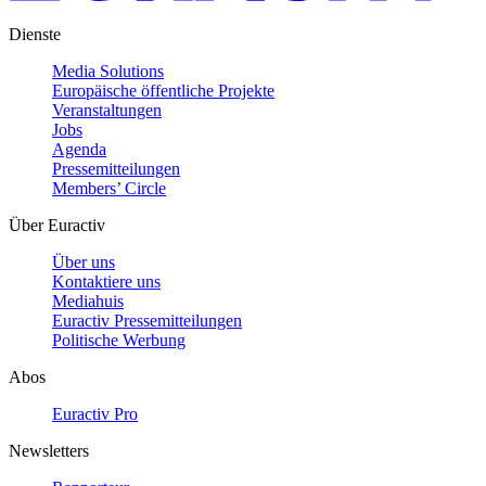
Dienste
Media Solutions
Europäische öffentliche Projekte
Veranstaltungen
Jobs
Agenda
Pressemitteilungen
Members’ Circle
Über Euractiv
Über uns
Kontaktiere uns
Mediahuis
Euractiv Pressemitteilungen
Politische Werbung
Abos
Euractiv Pro
Newsletters