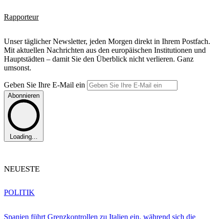
Rapporteur
Unser täglicher Newsletter, jeden Morgen direkt in Ihrem Postfach.
Mit aktuellen Nachrichten aus den europäischen Institutionen und
Hauptstädten – damit Sie den Überblick nicht verlieren. Ganz
umsonst.
Geben Sie Ihre E-Mail ein
Abonnieren
Loading...
NEUESTE
POLITIK
Spanien führt Grenzkontrollen zu Italien ein, während sich die