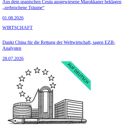
Aus dem spanischen Ceuta ausgewiesene Marokkaner beklagen
„zerbrochene Träume“
01.08.2026
WIRTSCHAFT
Dankt China für die Rettung der Weltwirtschaft, sagen EZB-
Analysten
28.07.2026