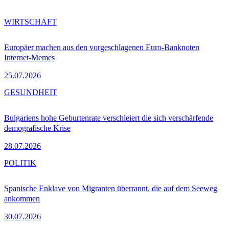
WIRTSCHAFT
Europäer machen aus den vorgeschlagenen Euro-Banknoten
Internet-Memes
25.07.2026
GESUNDHEIT
Bulgariens hohe Geburtenrate verschleiert die sich verschärfende
demografische Krise
28.07.2026
POLITIK
Spanische Enklave von Migranten überrannt, die auf dem Seeweg
ankommen
30.07.2026