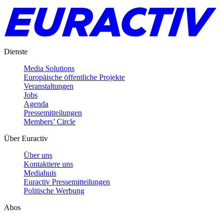
Dienste
Media Solutions
Europäische öffentliche Projekte
Veranstaltungen
Jobs
Agenda
Pressemitteilungen
Members’ Circle
Über Euractiv
Über uns
Kontaktiere uns
Mediahuis
Euractiv Pressemitteilungen
Politische Werbung
Abos