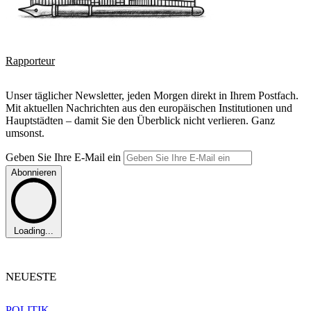
Rapporteur
Unser täglicher Newsletter, jeden Morgen direkt in Ihrem Postfach.
Mit aktuellen Nachrichten aus den europäischen Institutionen und
Hauptstädten – damit Sie den Überblick nicht verlieren. Ganz
umsonst.
Geben Sie Ihre E-Mail ein
Abonnieren
Loading...
NEUESTE
POLITIK