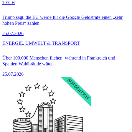
TECH
Trump sagt, die EU werde für die Google-Geldstrafe einen „sehr
hohen Preis“ zahlen
25.07.2026
ENERGIE, UMWELT & TRANSPORT
Über 100.000 Menschen fliehen, während in Frankreich und
Spanien Waldbrände wüten
25.07.2026