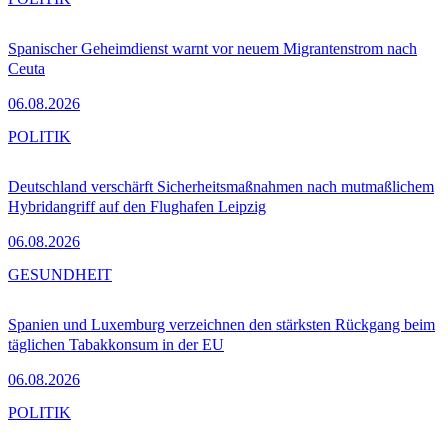
Spanischer Geheimdienst warnt vor neuem Migrantenstrom nach
Ceuta
06.08.2026
POLITIK
Deutschland verschärft Sicherheitsmaßnahmen nach mutmaßlichem
Hybridangriff auf den Flughafen Leipzig
06.08.2026
GESUNDHEIT
Spanien und Luxemburg verzeichnen den stärksten Rückgang beim
täglichen Tabakkonsum in der EU
06.08.2026
POLITIK