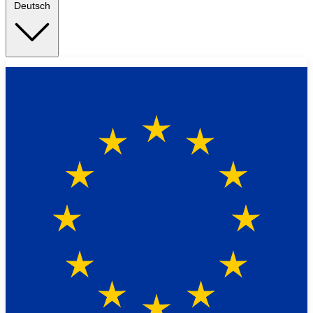
Deutsch