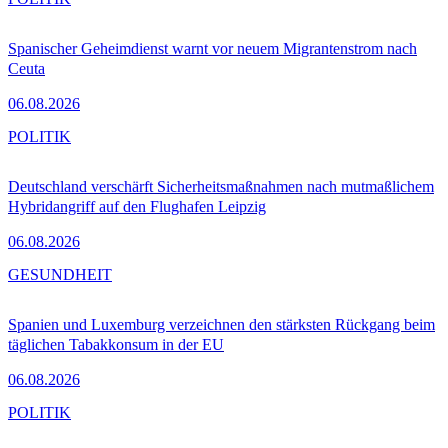
Spanischer Geheimdienst warnt vor neuem Migrantenstrom nach
Ceuta
06.08.2026
POLITIK
Deutschland verschärft Sicherheitsmaßnahmen nach mutmaßlichem
Hybridangriff auf den Flughafen Leipzig
06.08.2026
GESUNDHEIT
Spanien und Luxemburg verzeichnen den stärksten Rückgang beim
täglichen Tabakkonsum in der EU
06.08.2026
POLITIK