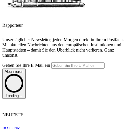
Rapporteur
Unser täglicher Newsletter, jeden Morgen direkt in Ihrem Postfach.
Mit aktuellen Nachrichten aus den europäischen Institutionen und
Hauptstädten – damit Sie den Überblick nicht verlieren. Ganz
umsonst.
Geben Sie Ihre E-Mail ein
Abonnieren
Loading...
NEUESTE
POLITIK