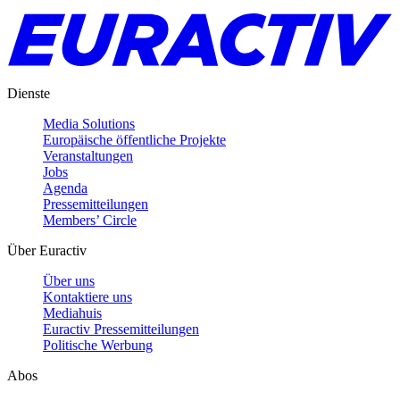
Dienste
Media Solutions
Europäische öffentliche Projekte
Veranstaltungen
Jobs
Agenda
Pressemitteilungen
Members’ Circle
Über Euractiv
Über uns
Kontaktiere uns
Mediahuis
Euractiv Pressemitteilungen
Politische Werbung
Abos