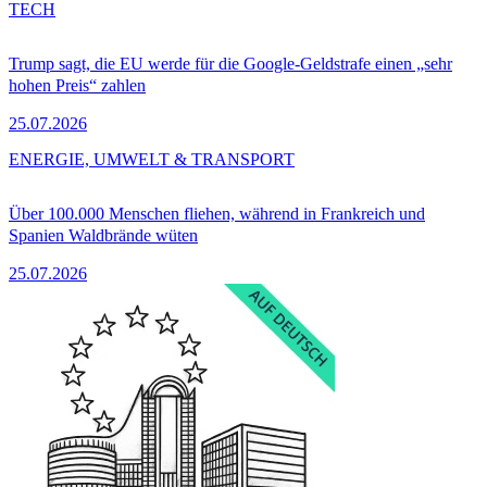
TECH
Trump sagt, die EU werde für die Google-Geldstrafe einen „sehr
hohen Preis“ zahlen
25.07.2026
ENERGIE, UMWELT & TRANSPORT
Über 100.000 Menschen fliehen, während in Frankreich und
Spanien Waldbrände wüten
25.07.2026