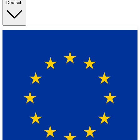
Deutsch