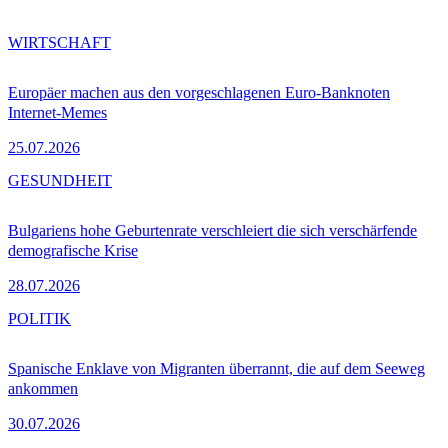
WIRTSCHAFT
Europäer machen aus den vorgeschlagenen Euro-Banknoten
Internet-Memes
25.07.2026
GESUNDHEIT
Bulgariens hohe Geburtenrate verschleiert die sich verschärfende
demografische Krise
28.07.2026
POLITIK
Spanische Enklave von Migranten überrannt, die auf dem Seeweg
ankommen
30.07.2026