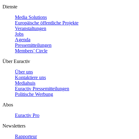
Dienste
Media Solutions
Europäische öffentliche Projekte
Veranstaltungen
Jobs
Agenda
Pressemitteilungen
Members’ Circle
Über Euractiv
Über uns
Kontaktiere uns
Mediahuis
Euractiv Pressemitteilungen
Politische Werbung
Abos
Euractiv Pro
Newsletters
Rapporteur