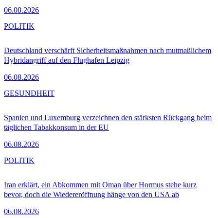
06.08.2026
POLITIK
Deutschland verschärft Sicherheitsmaßnahmen nach mutmaßlichem
Hybridangriff auf den Flughafen Leipzig
06.08.2026
GESUNDHEIT
Spanien und Luxemburg verzeichnen den stärksten Rückgang beim
täglichen Tabakkonsum in der EU
06.08.2026
POLITIK
Iran erklärt, ein Abkommen mit Oman über Hormus stehe kurz
bevor, doch die Wiedereröffnung hänge von den USA ab
06.08.2026