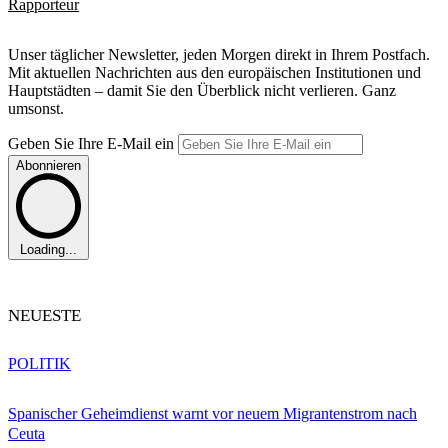
Rapporteur
Unser täglicher Newsletter, jeden Morgen direkt in Ihrem Postfach.
Mit aktuellen Nachrichten aus den europäischen Institutionen und
Hauptstädten – damit Sie den Überblick nicht verlieren. Ganz
umsonst.
Geben Sie Ihre E-Mail ein
Abonnieren
Loading...
NEUESTE
POLITIK
Spanischer Geheimdienst warnt vor neuem Migrantenstrom nach
Ceuta