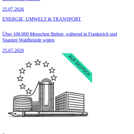
25.07.2026
ENERGIE, UMWELT & TRANSPORT
Über 100.000 Menschen fliehen, während in Frankreich und
Spanien Waldbrände wüten
25.07.2026