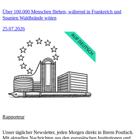
Über 100.000 Menschen fliehen, während in Frankreich und
Spanien Waldbrände wüten
25.07.2026
Rapporteur
Unser täglicher Newsletter, jeden Morgen direkt in Ihrem Postfach.
Mit aktuellen Nachrichten aus den europäischen Institutionen und