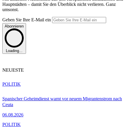
Hauptstädten – damit Sie den Überblick nicht verlieren. Ganz
umsonst.
Geben Sie Ihre E-Mail ein
Abonnieren
Loading...
NEUESTE
POLITIK
Spanischer Geheimdienst warnt vor neuem Migrantenstrom nach
Ceuta
06.08.2026
POLITIK