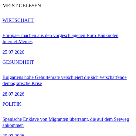
MEIST GELESEN
WIRTSCHAFT
Europäer machen aus den vorgeschlagenen Euro-Banknoten
Internet-Memes
25.07.2026
GESUNDHEIT
Bulgariens hohe Geburtenrate verschleiert die sich verschärfende
demografische Krise
28.07.2026
POLITIK
Spanische Enklave von Migranten überrannt, die auf dem Seeweg
ankommen
30.07.2026