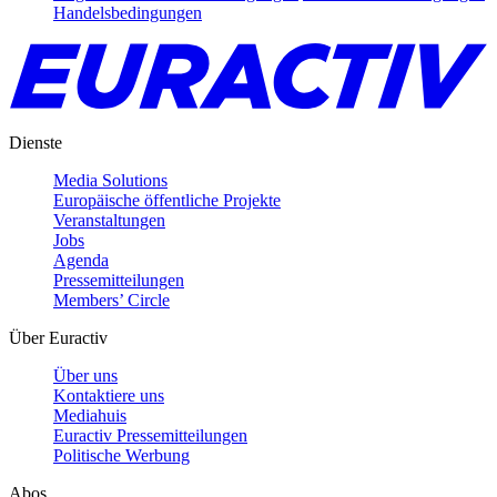
Handelsbedingungen
Dienste
Media Solutions
Europäische öffentliche Projekte
Veranstaltungen
Jobs
Agenda
Pressemitteilungen
Members’ Circle
Über Euractiv
Über uns
Kontaktiere uns
Mediahuis
Euractiv Pressemitteilungen
Politische Werbung
Abos