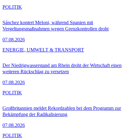
POLITIK
Sánchez kontert Meloni, während Spanien mit
Vergeltungsmaßnahmen wegen Grenzkontrollen droht
07.08.2026
ENERGIE, UMWELT & TRANSPORT
Der Niedrigwasserstand am Rhein droht der Wirtschaft einen
weiteren Rückschlag zu versetzen
07.08.2026
POLITIK
Großbritannien meldet Rekordzahlen bei dem Programm zur
Bekämpfung der Radikalisierung
07.08.2026
POLITIK