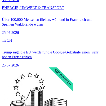
ENERGIE, UMWELT & TRANSPORT
Über 100.000 Menschen fliehen, während in Frankreich und
Spanien Waldbrände wüten
25.07.2026
TECH
Trump sagt, die EU werde für die Google-Geldstrafe einen „sehr
hohen Preis“ zahlen
25.07.2026