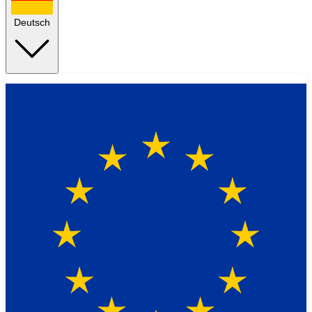
Deutsch