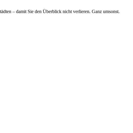
tädten – damit Sie den Überblick nicht verlieren. Ganz umsonst.