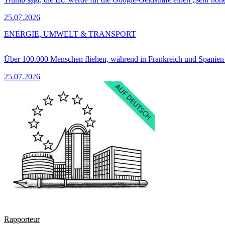
25.07.2026
ENERGIE, UMWELT & TRANSPORT
Über 100.000 Menschen fliehen, während in Frankreich und Spanie
25.07.2026
Rapporteur