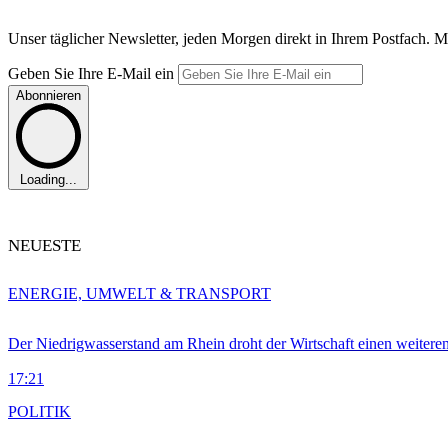
Unser täglicher Newsletter, jeden Morgen direkt in Ihrem Postfach. M
Geben Sie Ihre E-Mail ein
Abonnieren
Loading...
NEUESTE
ENERGIE, UMWELT & TRANSPORT
Der Niedrigwasserstand am Rhein droht der Wirtschaft einen weitere
17:21
POLITIK