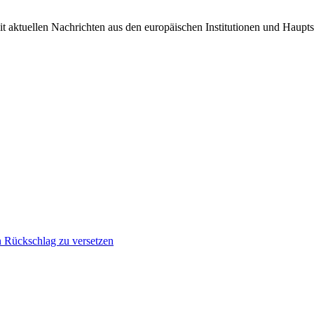
it aktuellen Nachrichten aus den europäischen Institutionen und Haupts
n Rückschlag zu versetzen