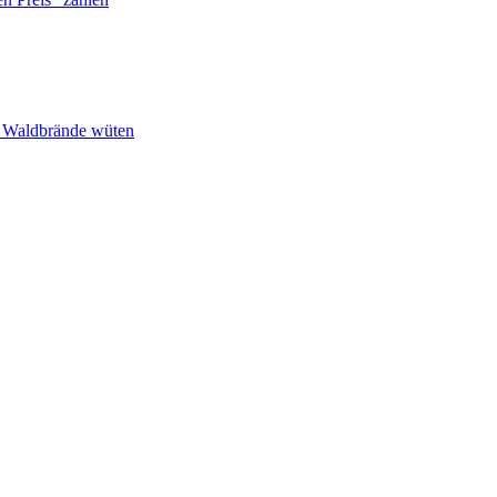
n Waldbrände wüten