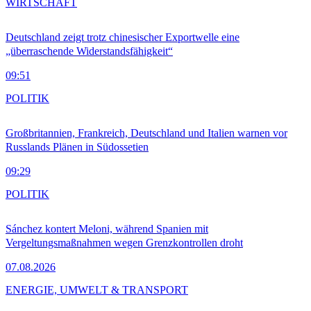
WIRTSCHAFT
Deutschland zeigt trotz chinesischer Exportwelle eine
„überraschende Widerstandsfähigkeit“
09:51
POLITIK
Großbritannien, Frankreich, Deutschland und Italien warnen vor
Russlands Plänen in Südossetien
09:29
POLITIK
Sánchez kontert Meloni, während Spanien mit
Vergeltungsmaßnahmen wegen Grenzkontrollen droht
07.08.2026
ENERGIE, UMWELT & TRANSPORT