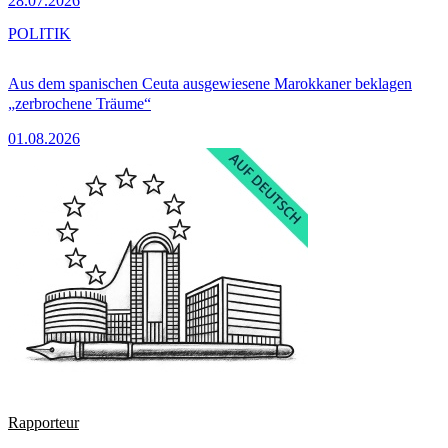
28.07.2026
POLITIK
Aus dem spanischen Ceuta ausgewiesene Marokkaner beklagen
„zerbrochene Träume“
01.08.2026
Rapporteur