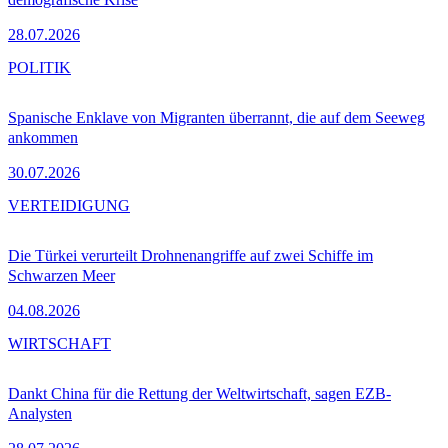
28.07.2026
POLITIK
Spanische Enklave von Migranten überrannt, die auf dem Seeweg
ankommen
30.07.2026
VERTEIDIGUNG
Die Türkei verurteilt Drohnenangriffe auf zwei Schiffe im
Schwarzen Meer
04.08.2026
WIRTSCHAFT
Dankt China für die Rettung der Weltwirtschaft, sagen EZB-
Analysten