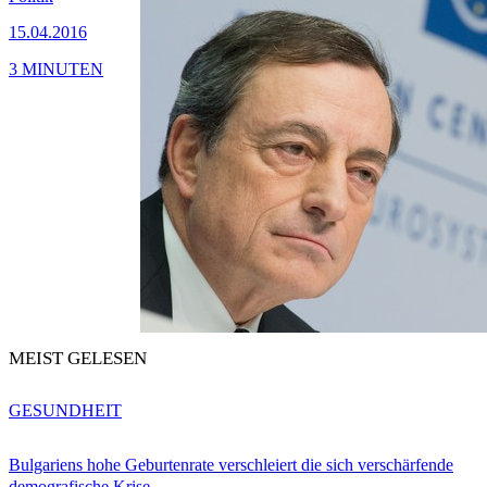
15.04.2016
3 MINUTEN
MEIST GELESEN
GESUNDHEIT
Bulgariens hohe Geburtenrate verschleiert die sich verschärfende
demografische Krise