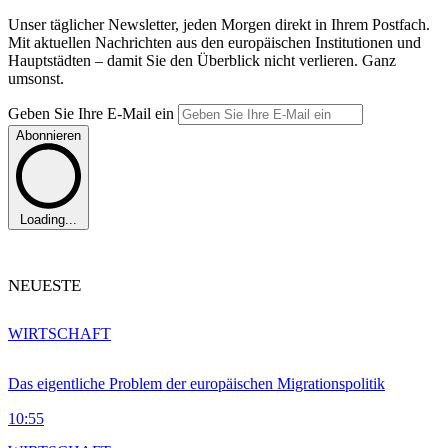
Unser täglicher Newsletter, jeden Morgen direkt in Ihrem Postfach.
Mit aktuellen Nachrichten aus den europäischen Institutionen und
Hauptstädten – damit Sie den Überblick nicht verlieren. Ganz
umsonst.
Geben Sie Ihre E-Mail ein
Abonnieren
Loading...
NEUESTE
WIRTSCHAFT
Das eigentliche Problem der europäischen Migrationspolitik
10:55