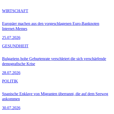
WIRTSCHAFT
Europäer machen aus den vorgeschlagenen Euro-Banknoten
Internet-Memes
25.07.2026
GESUNDHEIT
Bulgariens hohe Geburtenrate verschleiert die sich verschärfende
demografische Krise
28.07.2026
POLITIK
Spanische Enklave von Migranten überrannt, die auf dem Seeweg
ankommen
30.07.2026