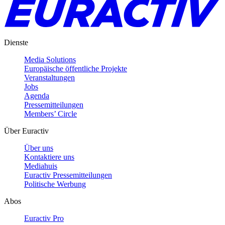
Dienste
Media Solutions
Europäische öffentliche Projekte
Veranstaltungen
Jobs
Agenda
Pressemitteilungen
Members’ Circle
Über Euractiv
Über uns
Kontaktiere uns
Mediahuis
Euractiv Pressemitteilungen
Politische Werbung
Abos
Euractiv Pro