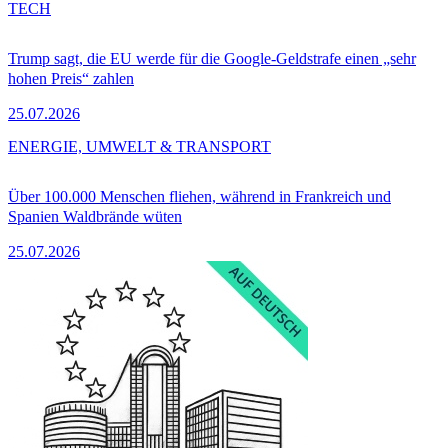
TECH
Trump sagt, die EU werde für die Google-Geldstrafe einen „sehr
hohen Preis“ zahlen
25.07.2026
ENERGIE, UMWELT & TRANSPORT
Über 100.000 Menschen fliehen, während in Frankreich und
Spanien Waldbrände wüten
25.07.2026