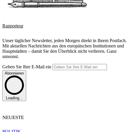
Rapporteur
Unser täglicher Newsletter, jeden Morgen direkt in Ihrem Postfach.
Mit aktuellen Nachrichten aus den europäischen Institutionen und
Hauptstädten – damit Sie den Überblick nicht verlieren. Ganz
umsonst.
Geben Sie Ihre E-Mail ein
Abonnieren
Loading...
NEUESTE
POLITIK