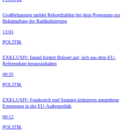
Großbritannien meldet Rekordzahlen bei dem Programm zur
Bekämpfung der Radikalisierung
13:01
POLITIK
EXKLUSIV: Island fordert Brüssel auf, sich aus dem EU-
Referendum herauszuhalten
09:35
POLITIK
EXKLUSIV: Frankreich und Spanien kritisieren umstrittene
Ernennung in der EU-Außenpolitik
09:12
POLITIK