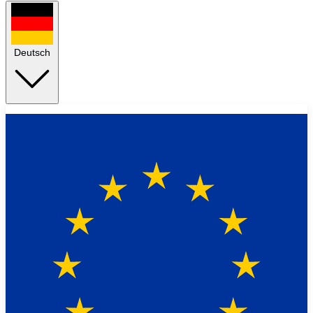
Deutsch