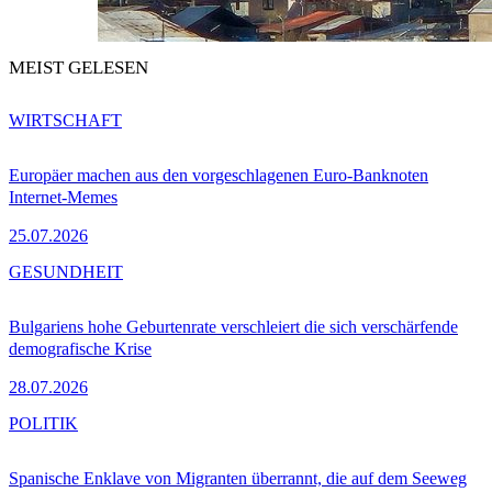
MEIST GELESEN
WIRTSCHAFT
Europäer machen aus den vorgeschlagenen Euro-Banknoten
Internet-Memes
25.07.2026
GESUNDHEIT
Bulgariens hohe Geburtenrate verschleiert die sich verschärfende
demografische Krise
28.07.2026
POLITIK
Spanische Enklave von Migranten überrannt, die auf dem Seeweg