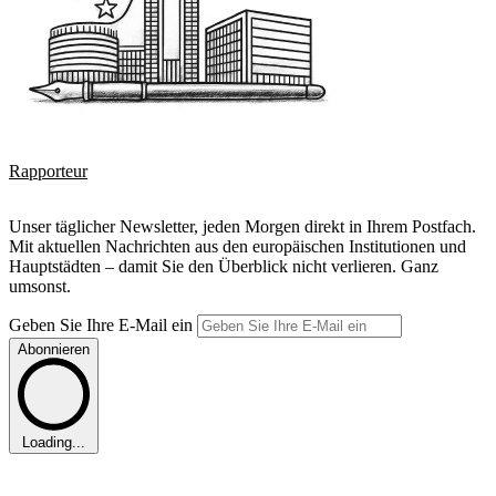
Rapporteur
Unser täglicher Newsletter, jeden Morgen direkt in Ihrem Postfach.
Mit aktuellen Nachrichten aus den europäischen Institutionen und
Hauptstädten – damit Sie den Überblick nicht verlieren. Ganz
umsonst.
Geben Sie Ihre E-Mail ein
Abonnieren
Loading...