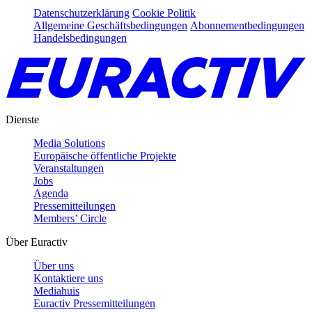
Datenschutzerklärung
Cookie Politik
Allgemeine Geschäftsbedingungen
Abonnementbedingungen
Handelsbedingungen
Dienste
Media Solutions
Europäische öffentliche Projekte
Veranstaltungen
Jobs
Agenda
Pressemitteilungen
Members’ Circle
Über Euractiv
Über uns
Kontaktiere uns
Mediahuis
Euractiv Pressemitteilungen