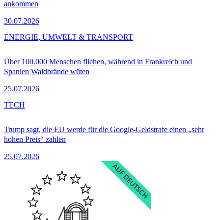
ankommen
30.07.2026
ENERGIE, UMWELT & TRANSPORT
Über 100.000 Menschen fliehen, während in Frankreich und
Spanien Waldbrände wüten
25.07.2026
TECH
Trump sagt, die EU werde für die Google-Geldstrafe einen „sehr
hohen Preis“ zahlen
25.07.2026