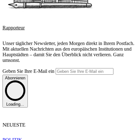
Rapporteur
Unser täglicher Newsletter, jeden Morgen direkt in Ihrem Postfach.
Mit aktuellen Nachrichten aus den europäischen Institutionen und
Hauptstädten – damit Sie den Überblick nicht verlieren. Ganz
umsonst.
Geben Sie Ihre E-Mail ein
Abonnieren
Loading...
NEUESTE
POLITIK