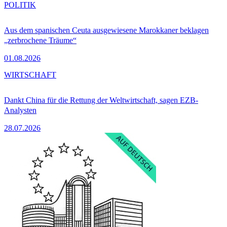
POLITIK
Aus dem spanischen Ceuta ausgewiesene Marokkaner beklagen
„zerbrochene Träume“
01.08.2026
WIRTSCHAFT
Dankt China für die Rettung der Weltwirtschaft, sagen EZB-
Analysten
28.07.2026