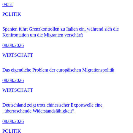
09:51
POLITIK
Spanien führt Grenzkontrollen zu Italien ein, während sich die
Konfrontation um die Migranten verschärft
08.08.2026
WIRTSCHAFT
Das eigentliche Problem der europäischen Migrationspolitik
08.08.2026
WIRTSCHAFT
Deutschland zeigt trotz chinesischer Exportwelle eine
„überraschende Widerstandsfähigkeit“
08.08.2026
POLITIK