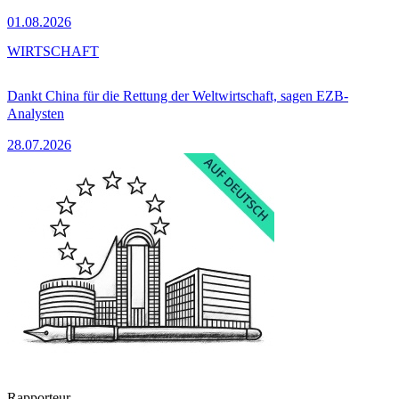
01.08.2026
WIRTSCHAFT
Dankt China für die Rettung der Weltwirtschaft, sagen EZB-
Analysten
28.07.2026
Rapporteur