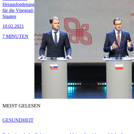
Herausforderung
für die Visegrad-
Staaten
10.02.2021
7 MINUTEN
MEIST GELESEN
GESUNDHEIT