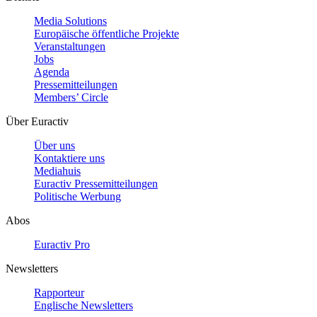
Media Solutions
Europäische öffentliche Projekte
Veranstaltungen
Jobs
Agenda
Pressemitteilungen
Members’ Circle
Über Euractiv
Über uns
Kontaktiere uns
Mediahuis
Euractiv Pressemitteilungen
Politische Werbung
Abos
Euractiv Pro
Newsletters
Rapporteur
Englische Newsletters