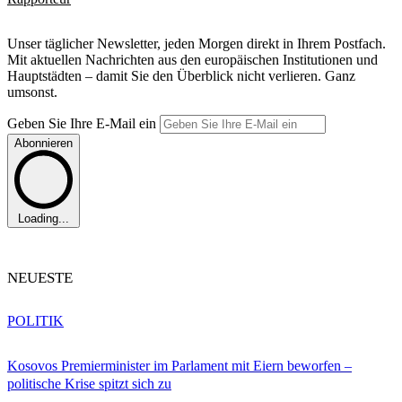
Unser täglicher Newsletter, jeden Morgen direkt in Ihrem Postfach.
Mit aktuellen Nachrichten aus den europäischen Institutionen und
Hauptstädten – damit Sie den Überblick nicht verlieren. Ganz
umsonst.
Geben Sie Ihre E-Mail ein
Abonnieren
Loading...
NEUESTE
POLITIK
Kosovos Premierminister im Parlament mit Eiern beworfen –
politische Krise spitzt sich zu