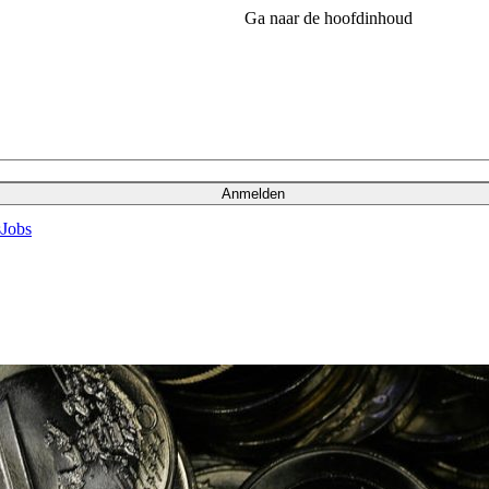
Ga naar de hoofdinhoud
Anmelden
s
Jobs