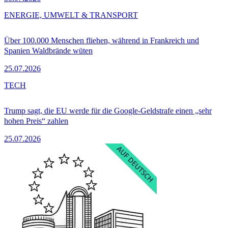
ENERGIE, UMWELT & TRANSPORT
Über 100.000 Menschen fliehen, während in Frankreich und
Spanien Waldbrände wüten
25.07.2026
TECH
Trump sagt, die EU werde für die Google-Geldstrafe einen „sehr
hohen Preis“ zahlen
25.07.2026