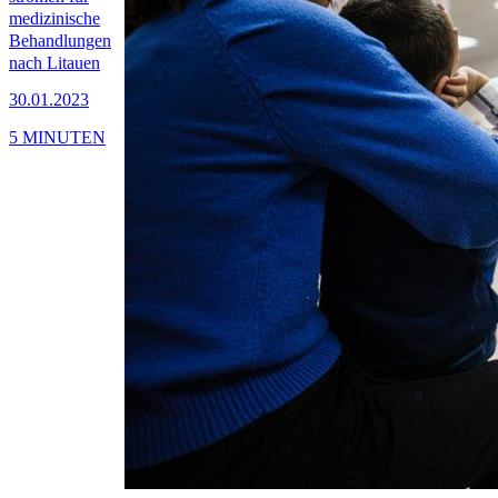
medizinische
Behandlungen
nach Litauen
30.01.2023
5 MINUTEN