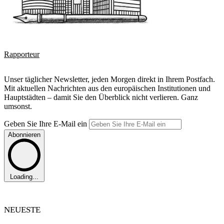
Rapporteur
Unser täglicher Newsletter, jeden Morgen direkt in Ihrem Postfach.
Mit aktuellen Nachrichten aus den europäischen Institutionen und
Hauptstädten – damit Sie den Überblick nicht verlieren. Ganz
umsonst.
Geben Sie Ihre E-Mail ein
Abonnieren
Loading...
NEUESTE