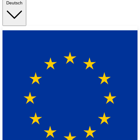
Deutsch