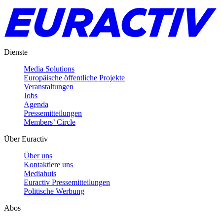
Dienste
Media Solutions
Europäische öffentliche Projekte
Veranstaltungen
Jobs
Agenda
Pressemitteilungen
Members’ Circle
Über Euractiv
Über uns
Kontaktiere uns
Mediahuis
Euractiv Pressemitteilungen
Politische Werbung
Abos