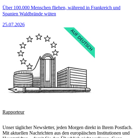
Über 100.000 Menschen fliehen, während in Frankreich und
Spanien Waldbrände wüten
25.07.2026
Rapporteur
Unser täglicher Newsletter, jeden Morgen direkt in Ihrem Postfach.
Mit aktuellen Nachrichten aus den europäischen Institutionen und