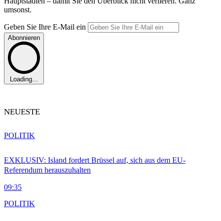
Hauptstädten – damit Sie den Überblick nicht verlieren. Ganz
umsonst.
Geben Sie Ihre E-Mail ein
Abonnieren
Loading...
NEUESTE
POLITIK
EXKLUSIV: Island fordert Brüssel auf, sich aus dem EU-
Referendum herauszuhalten
09:35
POLITIK