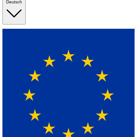
Deutsch