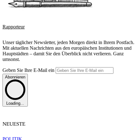
Rapporteur
Unser täglicher Newsletter, jeden Morgen direkt in Ihrem Postfach.
Mit aktuellen Nachrichten aus den europäischen Institutionen und
Hauptstädten – damit Sie den Überblick nicht verlieren. Ganz
umsonst.
Geben Sie Ihre E-Mail ein
Abonnieren
Loading...
NEUESTE
POLITIK