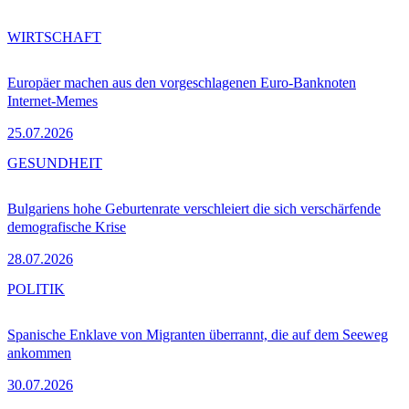
WIRTSCHAFT
Europäer machen aus den vorgeschlagenen Euro-Banknoten
Internet-Memes
25.07.2026
GESUNDHEIT
Bulgariens hohe Geburtenrate verschleiert die sich verschärfende
demografische Krise
28.07.2026
POLITIK
Spanische Enklave von Migranten überrannt, die auf dem Seeweg
ankommen
30.07.2026