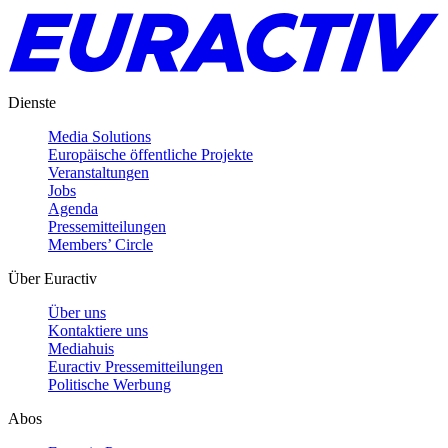
Dienste
Media Solutions
Europäische öffentliche Projekte
Veranstaltungen
Jobs
Agenda
Pressemitteilungen
Members’ Circle
Über Euractiv
Über uns
Kontaktiere uns
Mediahuis
Euractiv Pressemitteilungen
Politische Werbung
Abos