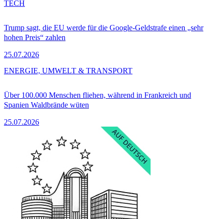
TECH
Trump sagt, die EU werde für die Google-Geldstrafe einen „sehr
hohen Preis“ zahlen
25.07.2026
ENERGIE, UMWELT & TRANSPORT
Über 100.000 Menschen fliehen, während in Frankreich und
Spanien Waldbrände wüten
25.07.2026