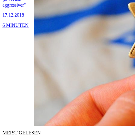
aggressiver"
17.12.2018
6 MINUTEN
MEIST GELESEN