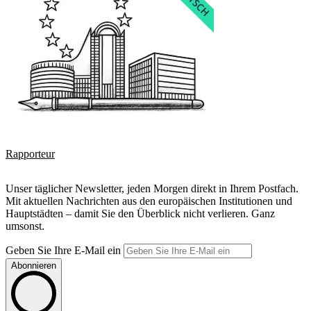
Rapporteur
Unser täglicher Newsletter, jeden Morgen direkt in Ihrem Postfach.
Mit aktuellen Nachrichten aus den europäischen Institutionen und
Hauptstädten – damit Sie den Überblick nicht verlieren. Ganz
umsonst.
Geben Sie Ihre E-Mail ein
Abonnieren