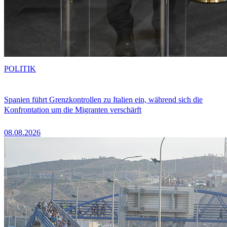
POLITIK
Spanien führt Grenzkontrollen zu Italien ein, während sich die
Konfrontation um die Migranten verschärft
08.08.2026