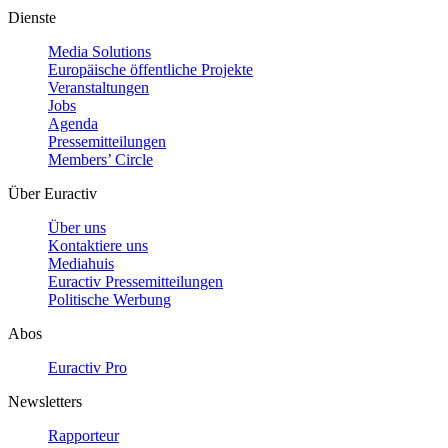
Dienste
Media Solutions
Europäische öffentliche Projekte
Veranstaltungen
Jobs
Agenda
Pressemitteilungen
Members’ Circle
Über Euractiv
Über uns
Kontaktiere uns
Mediahuis
Euractiv Pressemitteilungen
Politische Werbung
Abos
Euractiv Pro
Newsletters
Rapporteur