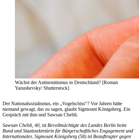
Wächst der Antisemitismus in Deutschland? [Roman
Yanushevsky/ Shutterstock]
Der Nationalsozialismus, ein „Vogelschiss“? Vor Jahren hätte
niemand gewagt, das zu sagen, glaubt Sigmount Königsberg. Ein
Gespräch mit ihm und Sawsan Chebli.
Sawsan Chebli, 40, ist Bevollmächtigte des Landes Berlin beim
Bund und Staatssekretärin für Bürgerschaftliches Engagement und
Internationales. Sigmount Königsberg (58) ist Beauftragter gegen