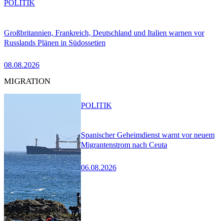
POLITIK
Großbritannien, Frankreich, Deutschland und Italien warnen vor
Russlands Plänen in Südossetien
08.08.2026
MIGRATION
POLITIK
Spanischer Geheimdienst warnt vor neuem
Migrantenstrom nach Ceuta
06.08.2026