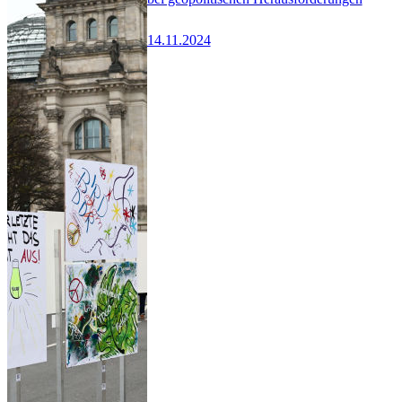
14.11.2024