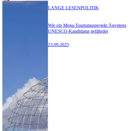
LANGE LESEN
POLITIK
Wie ein Mega-Tourismusprojekt Ägyptens
UNESCO-Kandidatur gefährdet
23.09.2025