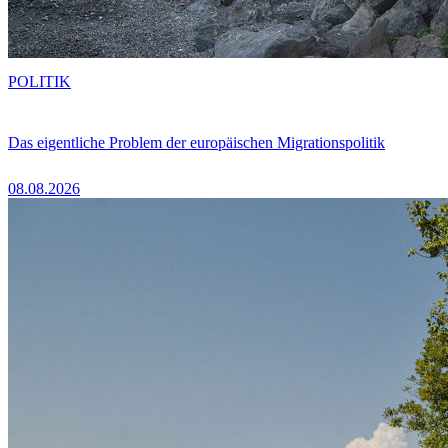
POLITIK
Das eigentliche Problem der europäischen Migrationspolitik
08.08.2026