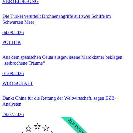
VERTEIDIGUNG
Die Türkei verurteilt Drohnenangriffe auf zwei Schiffe im
Schwarzen Meer
04.08.2026
POLITIK
Aus dem spanischen Ceuta ausgewiesene Marokkaner beklagen
„zerbrochene Träume“
01.08.2026
WIRTSCHAFT
Dankt China für die Rettung der Weltwirtschaft, sagen EZB-
Analysten
28.07.2026