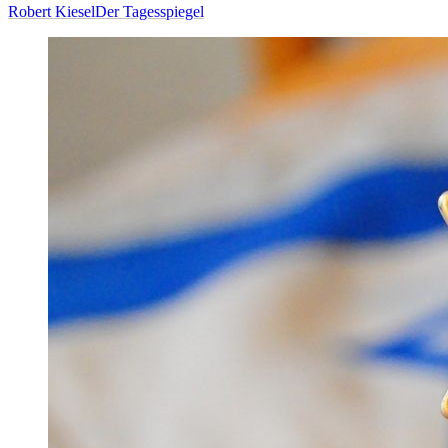
Robert Kiesel
Der Tagesspiegel