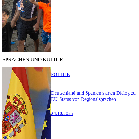
SPRACHEN UND KULTUR
POLITIK
Deutschland und Spanien starten Dialog zu
EU-Status von Regionalsprachen
24.10.2025