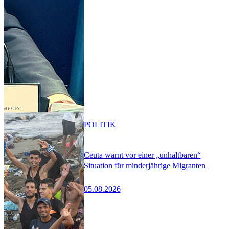
POLITIK
Ceuta warnt vor einer „unhaltbaren“
Situation für minderjährige Migranten
05.08.2026