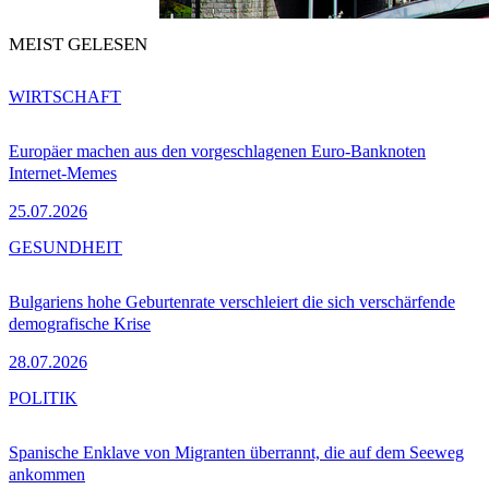
MEIST GELESEN
WIRTSCHAFT
Europäer machen aus den vorgeschlagenen Euro-Banknoten
Internet-Memes
25.07.2026
GESUNDHEIT
Bulgariens hohe Geburtenrate verschleiert die sich verschärfende
demografische Krise
28.07.2026
POLITIK
Spanische Enklave von Migranten überrannt, die auf dem Seeweg
ankommen