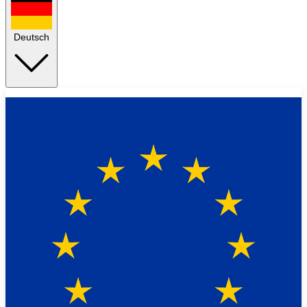
Deutsch