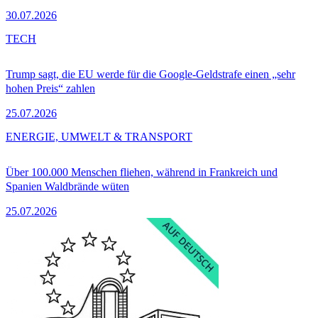
30.07.2026
TECH
Trump sagt, die EU werde für die Google-Geldstrafe einen „sehr
hohen Preis“ zahlen
25.07.2026
ENERGIE, UMWELT & TRANSPORT
Über 100.000 Menschen fliehen, während in Frankreich und
Spanien Waldbrände wüten
25.07.2026