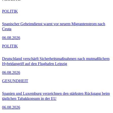
POLITIK
Spanischer Geheimdienst warnt vor neuem Migrantenstrom nach
Ceuta
06.08.2026
POLITIK
Deutschland verschärft Sicherheitsmaßnahmen nach mutmaßlichem
Hybridangriff auf den Flughafen Leipzig
06.08.2026
GESUNDHEIT
Spanien und Luxemburg verzeichnen den stärksten Rückgang beim
täglichen Tabakkonsum in der EU
06.08.2026