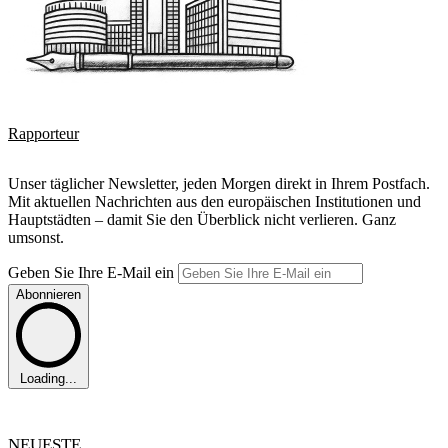
Rapporteur
Unser täglicher Newsletter, jeden Morgen direkt in Ihrem Postfach.
Mit aktuellen Nachrichten aus den europäischen Institutionen und
Hauptstädten – damit Sie den Überblick nicht verlieren. Ganz
umsonst.
Geben Sie Ihre E-Mail ein
Abonnieren
Loading...
NEUESTE