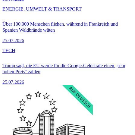
ENERGIE, UMWELT & TRANSPORT
Über 100.000 Menschen fliehen, während in Frankreich und
Spanien Waldbrände wüten
25.07.2026
TECH
Trump sagt, die EU werde für die Google-Geldstrafe einen „sehr
hohen Preis“ zahlen
25.07.2026