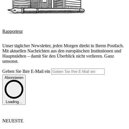
Rapporteur
Unser täglicher Newsletter, jeden Morgen direkt in Ihrem Postfach.
Mit aktuellen Nachrichten aus den europäischen Institutionen und
Hauptstädten – damit Sie den Überblick nicht verlieren. Ganz
umsonst.
Geben Sie Ihre E-Mail ein
Abonnieren
Loading...
NEUESTE