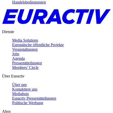
Handelsbedingungen
Dienste
Media Solutions
Europäische öffentliche Projekte
Veranstaltungen
Jobs
Agenda
Pressemitteilungen
Members’ Circle
Über Euractiv
Über uns
Kontaktiere uns
Mediahuis
Euractiv Pressemitteilungen
Politische Werbung
Abos