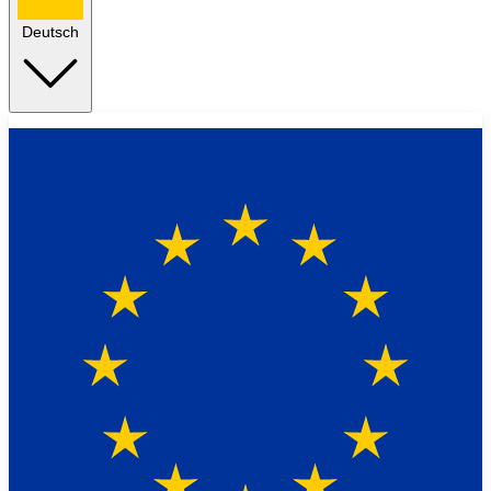
Deutsch