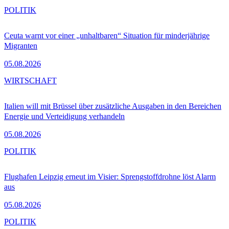
POLITIK
Ceuta warnt vor einer „unhaltbaren“ Situation für minderjährige
Migranten
05.08.2026
WIRTSCHAFT
Italien will mit Brüssel über zusätzliche Ausgaben in den Bereichen
Energie und Verteidigung verhandeln
05.08.2026
POLITIK
Flughafen Leipzig erneut im Visier: Sprengstoffdrohne löst Alarm
aus
05.08.2026
POLITIK