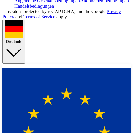
Allgemeine Geschäftsbedingungen
Abonnementbedingungen
Handelsbedingungen
This site is protected by reCAPTCHA, and the Google
Privacy
Policy
and
Terms of Service
apply.
Deutsch