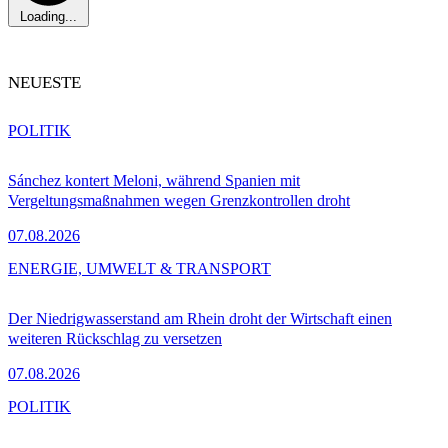
Loading...
NEUESTE
POLITIK
Sánchez kontert Meloni, während Spanien mit
Vergeltungsmaßnahmen wegen Grenzkontrollen droht
07.08.2026
ENERGIE, UMWELT & TRANSPORT
Der Niedrigwasserstand am Rhein droht der Wirtschaft einen
weiteren Rückschlag zu versetzen
07.08.2026
POLITIK