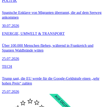
POLITIK
Spanische Enklave von Migranten überrannt, die auf dem Seeweg
ankommen
30.07.2026
ENERGIE, UMWELT & TRANSPORT
Über 100.000 Menschen fliehen, während in Frankreich und
Spanien Waldbrände wüten
25.07.2026
TECH
Trump sagt, die EU werde für die Google-Geldstrafe einen „sehr
hohen Preis“ zahlen
25.07.2026