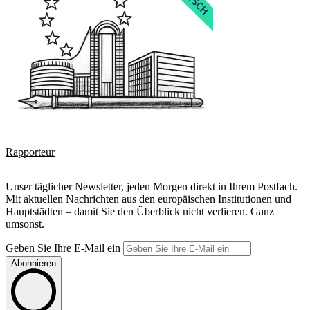
Rapporteur
Unser täglicher Newsletter, jeden Morgen direkt in Ihrem Postfach.
Mit aktuellen Nachrichten aus den europäischen Institutionen und
Hauptstädten – damit Sie den Überblick nicht verlieren. Ganz
umsonst.
Geben Sie Ihre E-Mail ein
Abonnieren