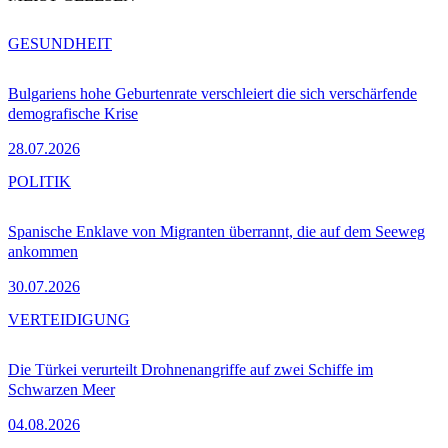
GESUNDHEIT
Bulgariens hohe Geburtenrate verschleiert die sich verschärfende
demografische Krise
28.07.2026
POLITIK
Spanische Enklave von Migranten überrannt, die auf dem Seeweg
ankommen
30.07.2026
VERTEIDIGUNG
Die Türkei verurteilt Drohnenangriffe auf zwei Schiffe im
Schwarzen Meer
04.08.2026