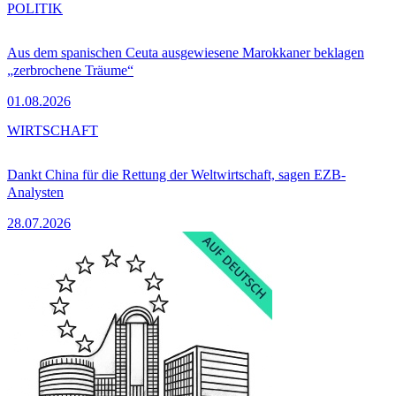
POLITIK
Aus dem spanischen Ceuta ausgewiesene Marokkaner beklagen
„zerbrochene Träume“
01.08.2026
WIRTSCHAFT
Dankt China für die Rettung der Weltwirtschaft, sagen EZB-
Analysten
28.07.2026