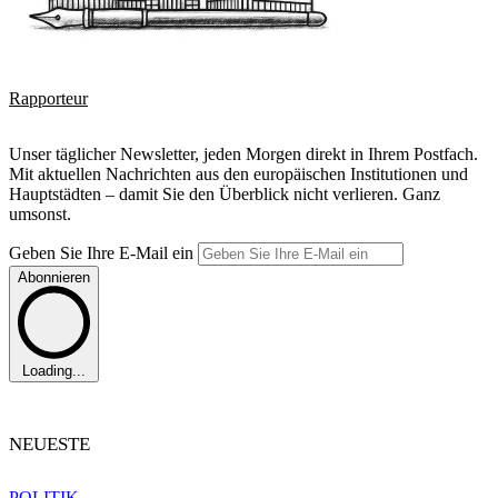
Rapporteur
Unser täglicher Newsletter, jeden Morgen direkt in Ihrem Postfach.
Mit aktuellen Nachrichten aus den europäischen Institutionen und
Hauptstädten – damit Sie den Überblick nicht verlieren. Ganz
umsonst.
Geben Sie Ihre E-Mail ein
Abonnieren
Loading...
NEUESTE
POLITIK