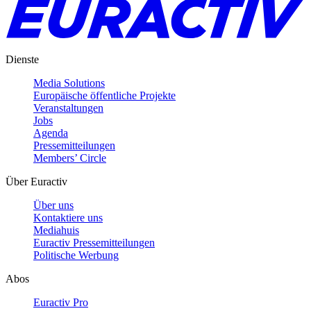
Dienste
Media Solutions
Europäische öffentliche Projekte
Veranstaltungen
Jobs
Agenda
Pressemitteilungen
Members’ Circle
Über Euractiv
Über uns
Kontaktiere uns
Mediahuis
Euractiv Pressemitteilungen
Politische Werbung
Abos
Euractiv Pro