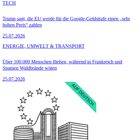
TECH
Trump sagt, die EU werde für die Google-Geldstrafe einen „sehr
hohen Preis“ zahlen
25.07.2026
ENERGIE, UMWELT & TRANSPORT
Über 100.000 Menschen fliehen, während in Frankreich und
Spanien Waldbrände wüten
25.07.2026