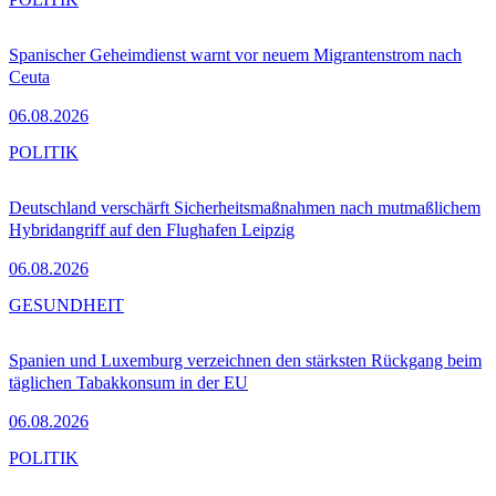
Spanischer Geheimdienst warnt vor neuem Migrantenstrom nach
Ceuta
06.08.2026
POLITIK
Deutschland verschärft Sicherheitsmaßnahmen nach mutmaßlichem
Hybridangriff auf den Flughafen Leipzig
06.08.2026
GESUNDHEIT
Spanien und Luxemburg verzeichnen den stärksten Rückgang beim
täglichen Tabakkonsum in der EU
06.08.2026
POLITIK