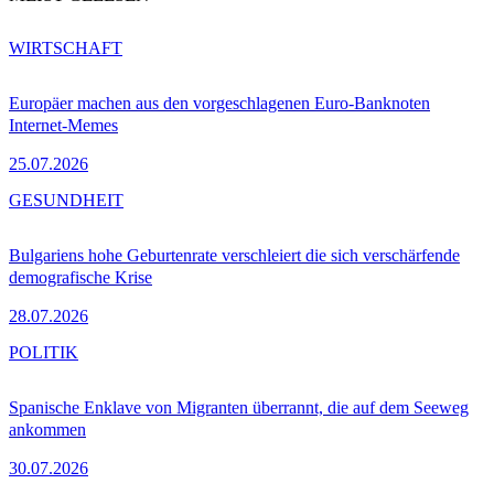
WIRTSCHAFT
Europäer machen aus den vorgeschlagenen Euro-Banknoten
Internet-Memes
25.07.2026
GESUNDHEIT
Bulgariens hohe Geburtenrate verschleiert die sich verschärfende
demografische Krise
28.07.2026
POLITIK
Spanische Enklave von Migranten überrannt, die auf dem Seeweg
ankommen
30.07.2026