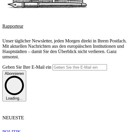
Rapporteur
Unser täglicher Newsletter, jeden Morgen direkt in Ihrem Postfach.
Mit aktuellen Nachrichten aus den europäischen Institutionen und
Hauptstädten – damit Sie den Überblick nicht verlieren. Ganz
umsonst.
Geben Sie Ihre E-Mail ein
Abonnieren
Loading...
NEUESTE
POLITIK