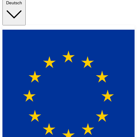
Deutsch