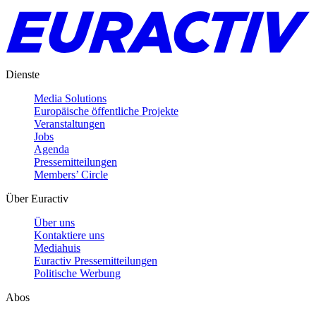
Dienste
Media Solutions
Europäische öffentliche Projekte
Veranstaltungen
Jobs
Agenda
Pressemitteilungen
Members’ Circle
Über Euractiv
Über uns
Kontaktiere uns
Mediahuis
Euractiv Pressemitteilungen
Politische Werbung
Abos