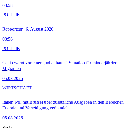
08:58
POLITIK
Rapporteur | 6. August 2026
08:56
POLITIK
Ceuta warnt vor einer „unhaltbaren“ Situation für minderjährige
Migranten
05.08.2026
WIRTSCHAFT
Italien will mit Brüssel über zusätzliche Ausgaben in den Bereichen
Energie und Verteidigung verhandeln
05.08.2026
Social