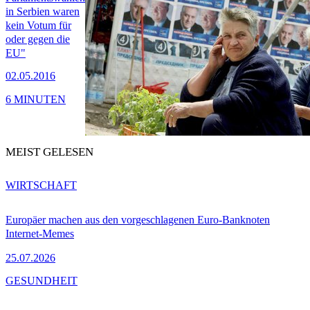
in Serbien waren
kein Votum für
oder gegen die
EU"
02.05.2016
6 MINUTEN
MEIST GELESEN
WIRTSCHAFT
Europäer machen aus den vorgeschlagenen Euro-Banknoten
Internet-Memes
25.07.2026
GESUNDHEIT