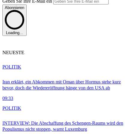
Geben Sie Ihre E-Mail ein
Abonnieren
Loading...
NEUESTE
POLITIK
Iran erklärt, ein Abkommen mit Oman über Hormus stehe kurz
bevor, doch die Wiedereröffnung hänge von den USA ab
09:33
POLITIK
INTERVIEW: Die Abschaffung des Schengen-Raums wird den
Populismus nicht stoppen, warnt Luxemburg