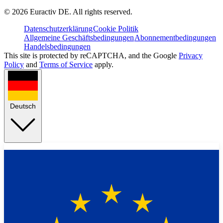
©
2026
Euractiv DE. All rights reserved.
Datenschutzerklärung
Cookie Politik
Allgemeine Geschäftsbedingungen
Abonnementbedingungen
Handelsbedingungen
This site is protected by reCAPTCHA, and the Google
Privacy
Policy
and
Terms of Service
apply.
Deutsch