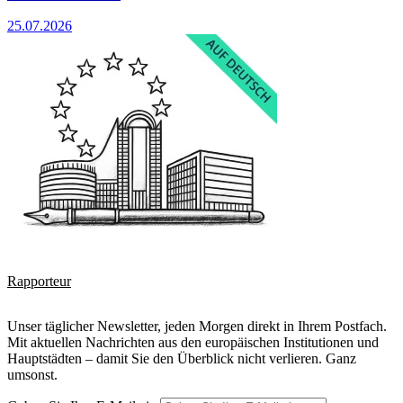
25.07.2026
Rapporteur
Unser täglicher Newsletter, jeden Morgen direkt in Ihrem Postfach.
Mit aktuellen Nachrichten aus den europäischen Institutionen und
Hauptstädten – damit Sie den Überblick nicht verlieren. Ganz
umsonst.