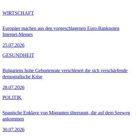
WIRTSCHAFT
Europäer machen aus den vorgeschlagenen Euro-Banknoten
Internet-Memes
25.07.2026
GESUNDHEIT
Bulgariens hohe Geburtenrate verschleiert die sich verschärfende
demografische Krise
28.07.2026
POLITIK
Spanische Enklave von Migranten überrannt, die auf dem Seeweg
ankommen
30.07.2026