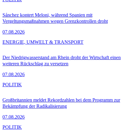
Sánchez kontert Meloni, während Spanien mit
Vergeltungsmaßnahmen wegen Grenzkontrollen droht
07.08.2026
ENERGIE, UMWELT & TRANSPORT
Der Niedrigwasserstand am Rhein droht der Wirtschaft einen
weiteren Rückschlag zu versetzen
07.08.2026
POLITIK
Großbritannien meldet Rekordzahlen bei dem Programm zur
Bekämpfung der Radikalisierung
07.08.2026
POLITIK