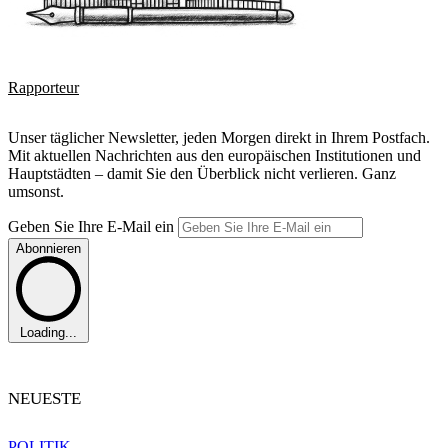
Rapporteur
Unser täglicher Newsletter, jeden Morgen direkt in Ihrem Postfach.
Mit aktuellen Nachrichten aus den europäischen Institutionen und
Hauptstädten – damit Sie den Überblick nicht verlieren. Ganz
umsonst.
Geben Sie Ihre E-Mail ein
Abonnieren
Loading...
NEUESTE
POLITIK