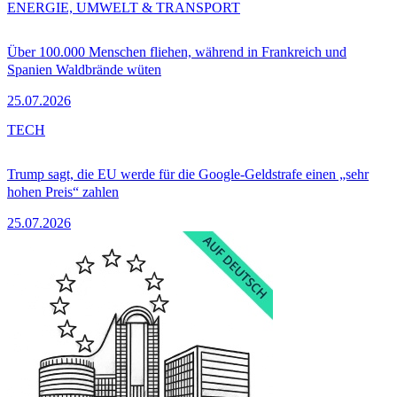
ENERGIE, UMWELT & TRANSPORT
Über 100.000 Menschen fliehen, während in Frankreich und
Spanien Waldbrände wüten
25.07.2026
TECH
Trump sagt, die EU werde für die Google-Geldstrafe einen „sehr
hohen Preis“ zahlen
25.07.2026