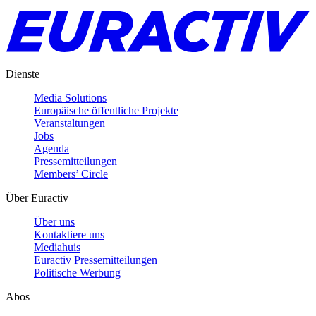
Dienste
Media Solutions
Europäische öffentliche Projekte
Veranstaltungen
Jobs
Agenda
Pressemitteilungen
Members’ Circle
Über Euractiv
Über uns
Kontaktiere uns
Mediahuis
Euractiv Pressemitteilungen
Politische Werbung
Abos