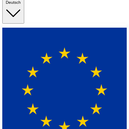
Deutsch