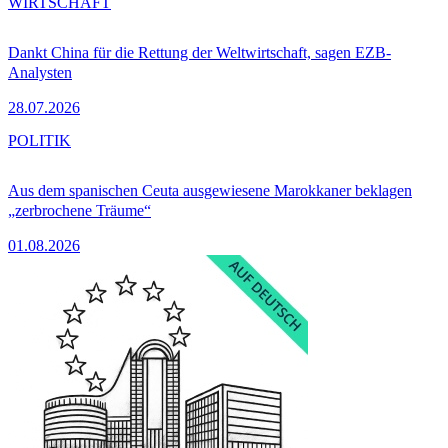
WIRTSCHAFT
Dankt China für die Rettung der Weltwirtschaft, sagen EZB-
Analysten
28.07.2026
POLITIK
Aus dem spanischen Ceuta ausgewiesene Marokkaner beklagen
„zerbrochene Träume“
01.08.2026