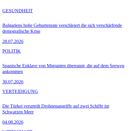
GESUNDHEIT
Bulgariens hohe Geburtenrate verschleiert die sich verschärfende
demografische Krise
28.07.2026
POLITIK
Spanische Enklave von Migranten überrannt, die auf dem Seeweg
ankommen
30.07.2026
VERTEIDIGUNG
Die Türkei verurteilt Drohnenangriffe auf zwei Schiffe im
Schwarzen Meer
04.08.2026