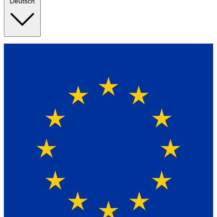
Deutsch