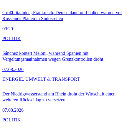
Großbritannien, Frankreich, Deutschland und Italien warnen vor
Russlands Plänen in Südossetien
09:29
POLITIK
Sánchez kontert Meloni, während Spanien mit
Vergeltungsmaßnahmen wegen Grenzkontrollen droht
07.08.2026
ENERGIE, UMWELT & TRANSPORT
Der Niedrigwasserstand am Rhein droht der Wirtschaft einen
weiteren Rückschlag zu versetzen
07.08.2026
POLITIK