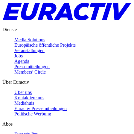
Dienste
Media Solutions
Europäische öffentliche Projekte
Veranstaltungen
Jobs
Agenda
Pressemitteilungen
Members’ Circle
Über Euractiv
Über uns
Kontaktiere uns
Mediahuis
Euractiv Pressemitteilungen
Politische Werbung
Abos