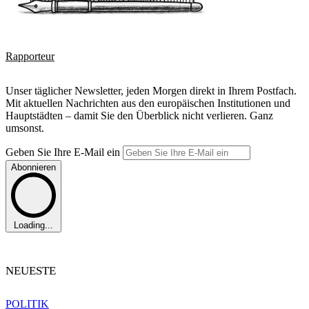
Rapporteur
Unser täglicher Newsletter, jeden Morgen direkt in Ihrem Postfach.
Mit aktuellen Nachrichten aus den europäischen Institutionen und
Hauptstädten – damit Sie den Überblick nicht verlieren. Ganz
umsonst.
Geben Sie Ihre E-Mail ein
Abonnieren
Loading...
NEUESTE
POLITIK