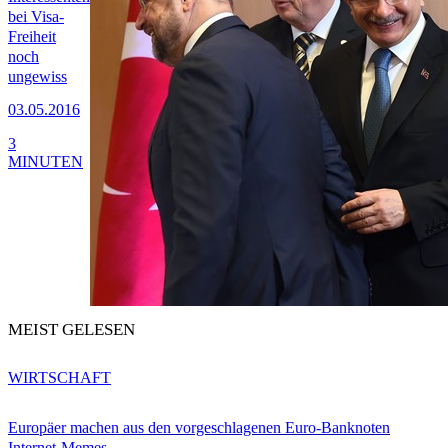
bei Visa-
Freiheit
noch
ungewiss
03.05.2016
3
MINUTEN
MEIST GELESEN
WIRTSCHAFT
Europäer machen aus den vorgeschlagenen Euro-Banknoten
Internet-Memes