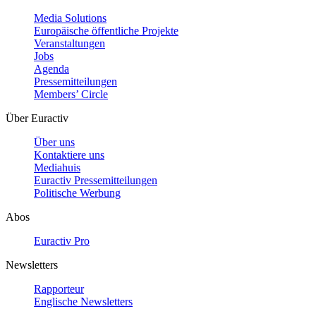
Media Solutions
Europäische öffentliche Projekte
Veranstaltungen
Jobs
Agenda
Pressemitteilungen
Members’ Circle
Über Euractiv
Über uns
Kontaktiere uns
Mediahuis
Euractiv Pressemitteilungen
Politische Werbung
Abos
Euractiv Pro
Newsletters
Rapporteur
Englische Newsletters