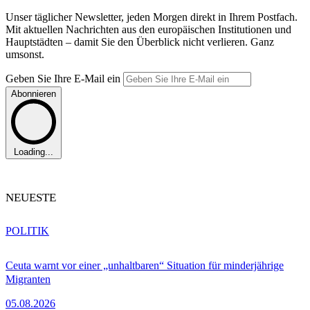
Unser täglicher Newsletter, jeden Morgen direkt in Ihrem Postfach.
Mit aktuellen Nachrichten aus den europäischen Institutionen und
Hauptstädten – damit Sie den Überblick nicht verlieren. Ganz
umsonst.
Geben Sie Ihre E-Mail ein
Abonnieren
Loading...
NEUESTE
POLITIK
Ceuta warnt vor einer „unhaltbaren“ Situation für minderjährige
Migranten
05.08.2026