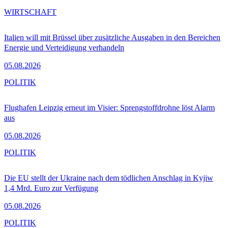
WIRTSCHAFT
Italien will mit Brüssel über zusätzliche Ausgaben in den Bereichen
Energie und Verteidigung verhandeln
05.08.2026
POLITIK
Flughafen Leipzig erneut im Visier: Sprengstoffdrohne löst Alarm
aus
05.08.2026
POLITIK
Die EU stellt der Ukraine nach dem tödlichen Anschlag in Kyjiw
1,4 Mrd. Euro zur Verfügung
05.08.2026
POLITIK