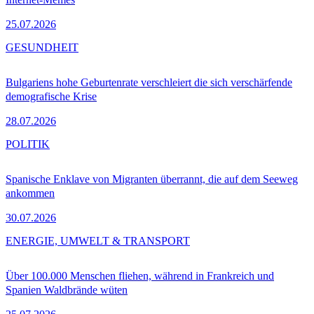
25.07.2026
GESUNDHEIT
Bulgariens hohe Geburtenrate verschleiert die sich verschärfende
demografische Krise
28.07.2026
POLITIK
Spanische Enklave von Migranten überrannt, die auf dem Seeweg
ankommen
30.07.2026
ENERGIE, UMWELT & TRANSPORT
Über 100.000 Menschen fliehen, während in Frankreich und
Spanien Waldbrände wüten