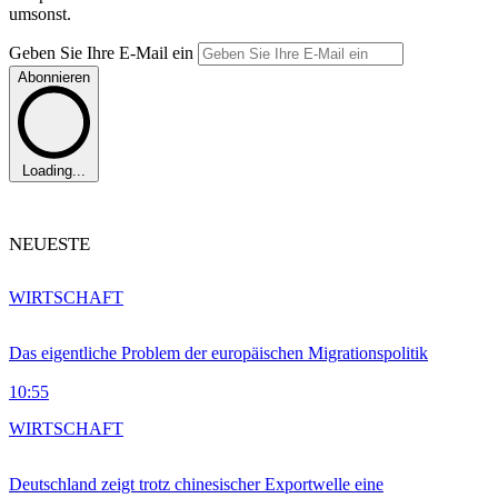
umsonst.
Geben Sie Ihre E-Mail ein
Abonnieren
Loading...
NEUESTE
WIRTSCHAFT
Das eigentliche Problem der europäischen Migrationspolitik
10:55
WIRTSCHAFT
Deutschland zeigt trotz chinesischer Exportwelle eine