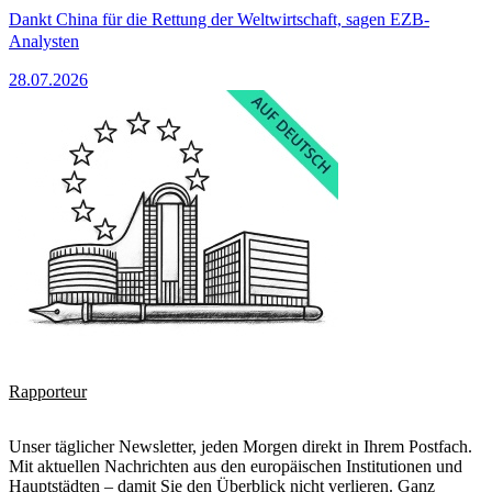
Dankt China für die Rettung der Weltwirtschaft, sagen EZB-
Analysten
28.07.2026
Rapporteur
Unser täglicher Newsletter, jeden Morgen direkt in Ihrem Postfach.
Mit aktuellen Nachrichten aus den europäischen Institutionen und
Hauptstädten – damit Sie den Überblick nicht verlieren. Ganz