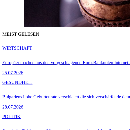
MEIST GELESEN
WIRTSCHAFT
Europäer machen aus den vorgeschlagenen Euro-Banknoten Interne
25.07.2026
GESUNDHEIT
Bulgariens hohe Geburtenrate verschleiert die sich verschärfende dem
28.07.2026
POLITIK