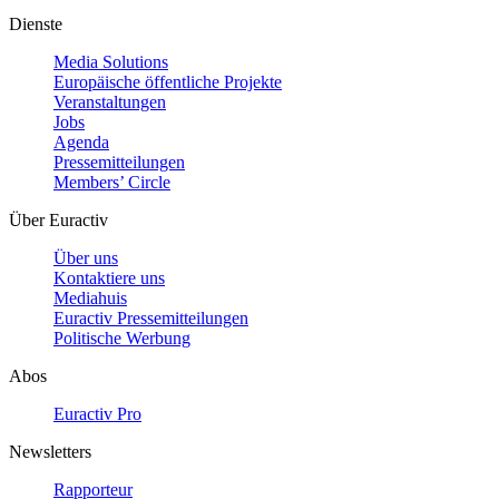
Dienste
Media Solutions
Europäische öffentliche Projekte
Veranstaltungen
Jobs
Agenda
Pressemitteilungen
Members’ Circle
Über Euractiv
Über uns
Kontaktiere uns
Mediahuis
Euractiv Pressemitteilungen
Politische Werbung
Abos
Euractiv Pro
Newsletters
Rapporteur