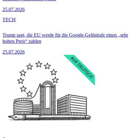
25.07.2026
TECH
Trump sagt, die EU werde für die Google-Geldstrafe einen „sehr
hohen Preis“ zahlen
25.07.2026