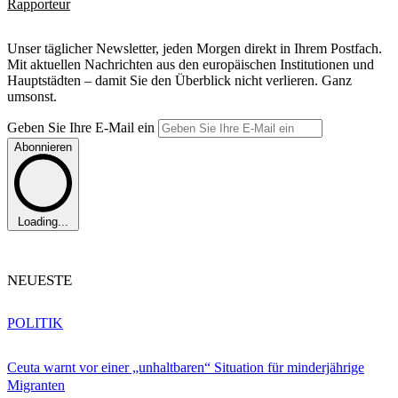
Rapporteur
Unser täglicher Newsletter, jeden Morgen direkt in Ihrem Postfach.
Mit aktuellen Nachrichten aus den europäischen Institutionen und
Hauptstädten – damit Sie den Überblick nicht verlieren. Ganz
umsonst.
Geben Sie Ihre E-Mail ein
Abonnieren
Loading...
NEUESTE
POLITIK
Ceuta warnt vor einer „unhaltbaren“ Situation für minderjährige
Migranten