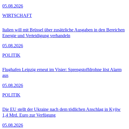
05.08.2026
WIRTSCHAFT
Italien will mit Brüssel über zusätzliche Ausgaben in den Bereichen
Energie und Verteidigung verhandeln
05.08.2026
POLITIK
Flughafen Leipzig erneut im Visier: Sprengstoffdrohne löst Alarm
aus
05.08.2026
POLITIK
Die EU stellt der Ukraine nach dem tödlichen Anschlag in Kyjiw
1,4 Mrd. Euro zur Verfügung
05.08.2026