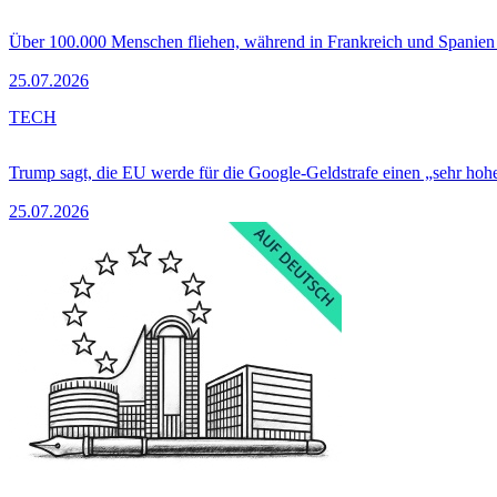
Über 100.000 Menschen fliehen, während in Frankreich und Spanie
25.07.2026
TECH
Trump sagt, die EU werde für die Google-Geldstrafe einen „sehr hohe
25.07.2026