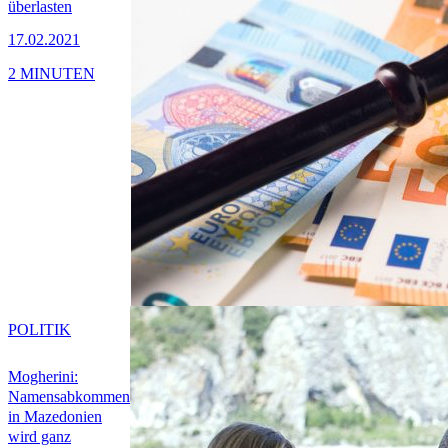
überlasten
17.02.2021
2 MINUTEN
POLITIK
Mogherini:
Namensabkommen
in Mazedonien
wird ganz