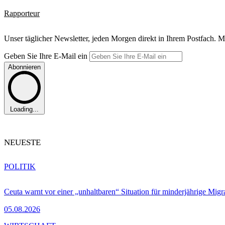
Rapporteur
Unser täglicher Newsletter, jeden Morgen direkt in Ihrem Postfach. M
Geben Sie Ihre E-Mail ein
Abonnieren
Loading...
NEUESTE
POLITIK
Ceuta warnt vor einer „unhaltbaren“ Situation für minderjährige Migr
05.08.2026