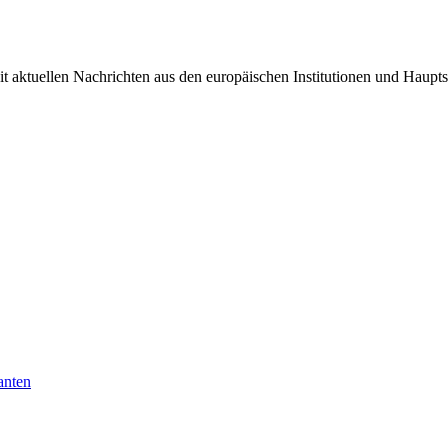
it aktuellen Nachrichten aus den europäischen Institutionen und Haupts
anten