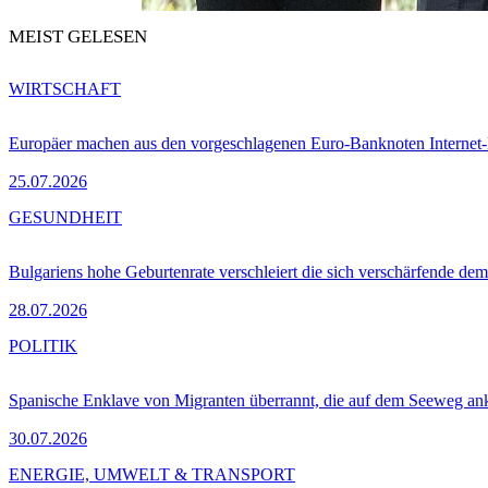
MEIST GELESEN
WIRTSCHAFT
Europäer machen aus den vorgeschlagenen Euro-Banknoten Interne
25.07.2026
GESUNDHEIT
Bulgariens hohe Geburtenrate verschleiert die sich verschärfende dem
28.07.2026
POLITIK
Spanische Enklave von Migranten überrannt, die auf dem Seeweg 
30.07.2026
ENERGIE, UMWELT & TRANSPORT