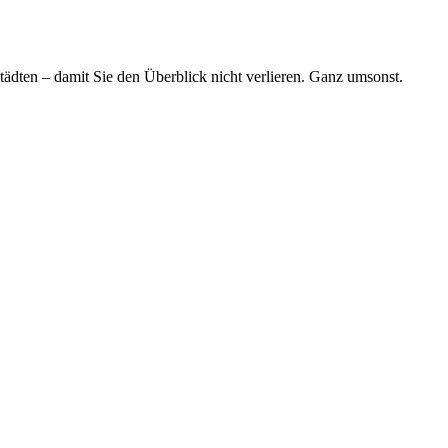
tädten – damit Sie den Überblick nicht verlieren. Ganz umsonst.