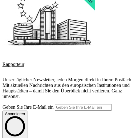
Rapporteur
Unser täglicher Newsletter, jeden Morgen direkt in Ihrem Postfach.
Mit aktuellen Nachrichten aus den europäischen Institutionen und
Hauptstädten – damit Sie den Überblick nicht verlieren. Ganz
umsonst.
Geben Sie Ihre E-Mail ein
Abonnieren