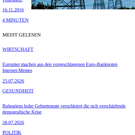
16.11.2016
4 MINUTEN
MEIST GELESEN
WIRTSCHAFT
Europäer machen aus den vorgeschlagenen Euro-Banknoten
Internet-Memes
25.07.2026
GESUNDHEIT
Bulgariens hohe Geburtenrate verschleiert die sich verschärfende
demografische Krise
28.07.2026
POLITIK