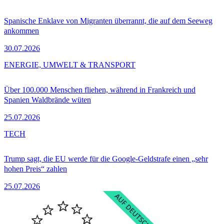
Spanische Enklave von Migranten überrannt, die auf dem Seeweg
ankommen
30.07.2026
ENERGIE, UMWELT & TRANSPORT
Über 100.000 Menschen fliehen, während in Frankreich und
Spanien Waldbrände wüten
25.07.2026
TECH
Trump sagt, die EU werde für die Google-Geldstrafe einen „sehr
hohen Preis“ zahlen
25.07.2026