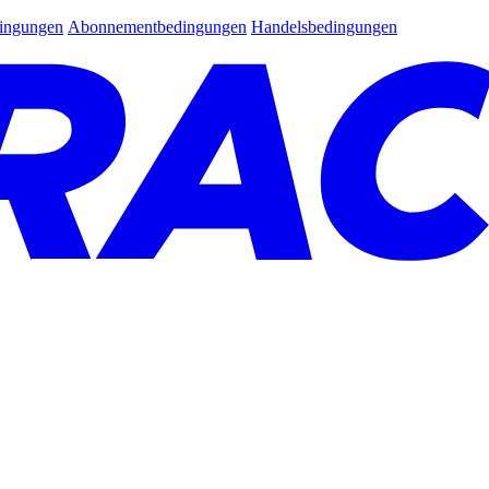
dingungen
Abonnementbedingungen
Handelsbedingungen