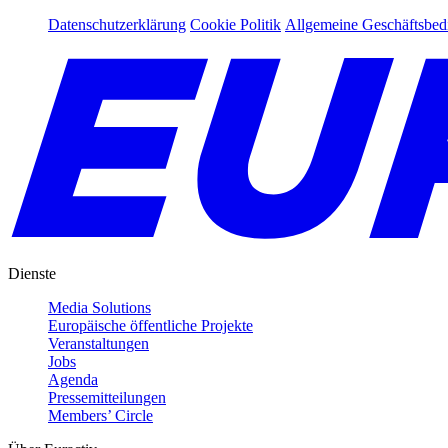
Datenschutzerklärung
Cookie Politik
Allgemeine Geschäftsbe
Dienste
Media Solutions
Europäische öffentliche Projekte
Veranstaltungen
Jobs
Agenda
Pressemitteilungen
Members’ Circle