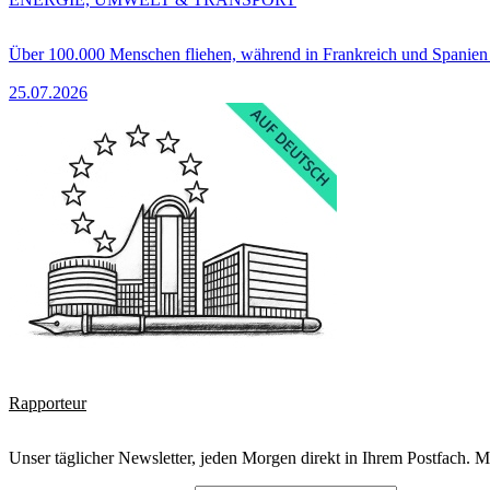
Über 100.000 Menschen fliehen, während in Frankreich und Spanie
25.07.2026
Rapporteur
Unser täglicher Newsletter, jeden Morgen direkt in Ihrem Postfach. M