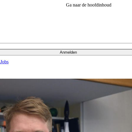
Ga naar de hoofdinhoud
Anmelden
s
Jobs