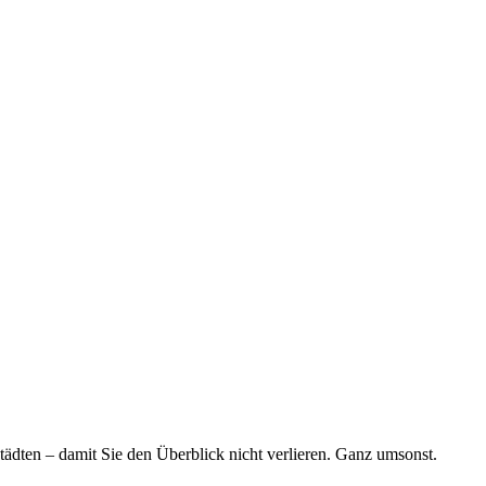
tädten – damit Sie den Überblick nicht verlieren. Ganz umsonst.