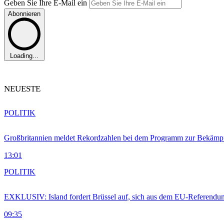
Geben Sie Ihre E-Mail ein
Abonnieren
Loading...
NEUESTE
POLITIK
Großbritannien meldet Rekordzahlen bei dem Programm zur Bekämpf
13:01
POLITIK
EXKLUSIV: Island fordert Brüssel auf, sich aus dem EU-Referendu
09:35