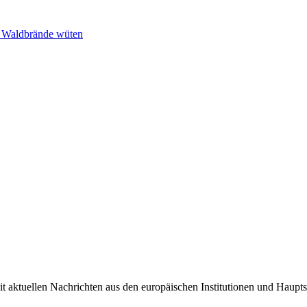
n Waldbrände wüten
it aktuellen Nachrichten aus den europäischen Institutionen und Haupts